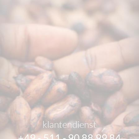
klantendienst
+49 - 511 - 90 88 99 84