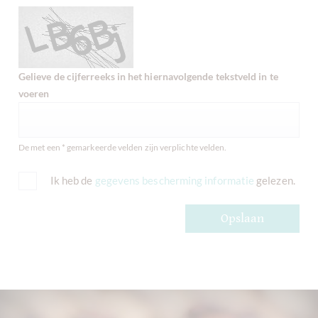
Gelieve de cijferreeks in het hiernavolgende tekstveld in te
voeren
De met een * gemarkeerde velden zijn verplichte velden.
Ik heb de
gegevens bescherming informatie
gelezen.
Opslaan