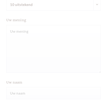
Uw mening
Uw naam