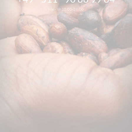
Ma - Vr 10.00-18.00