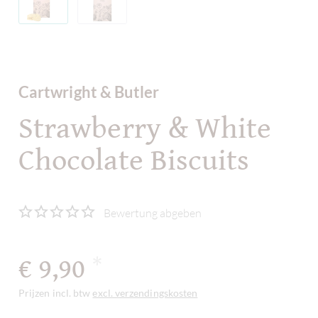
Cartwright & Butler
Strawberry & White
Chocolate Biscuits
Bewertung abgeben
€ 9,90
*
Prijzen incl. btw
excl. verzendingskosten