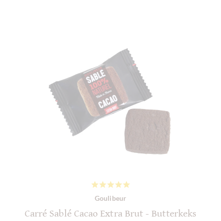
Goulibeur
Carré Sablé Cacao Extra Brut - Butterkeks