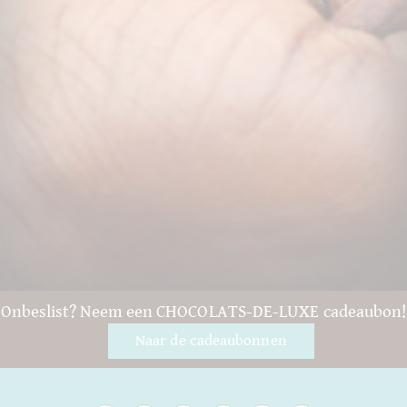
Onbeslist? Neem een CHOCOLATS-DE-LUXE cadeaubon!
Naar de cadeaubonnen