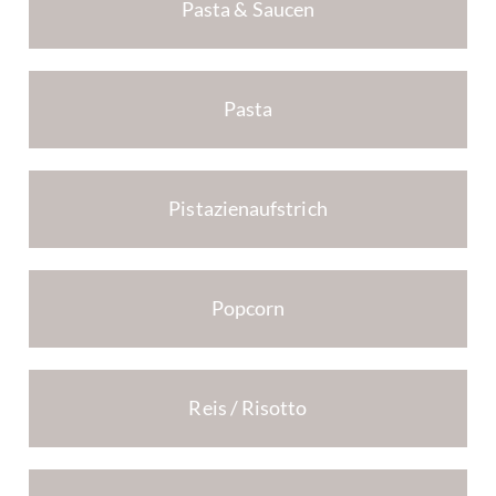
Pasta & Saucen
Pasta
Pistazienaufstrich
Popcorn
Reis / Risotto