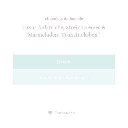
chocolats-de-luxe.de
Luxus Aufstriche, Streichcremes &
Marmeladen "Frühstücksbox"
Details
Momenteel uitverkocht !
Onthouden