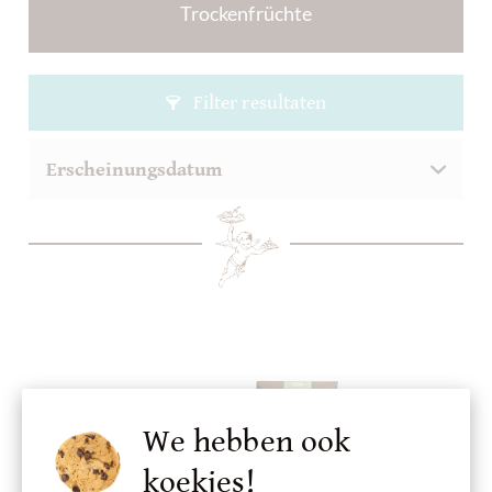
Trockenfrüchte
Filter resultaten
We hebben ook
koekjes!