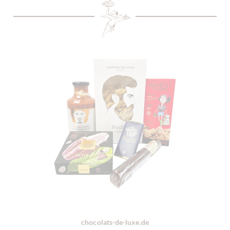
chocolats-de-luxe.de