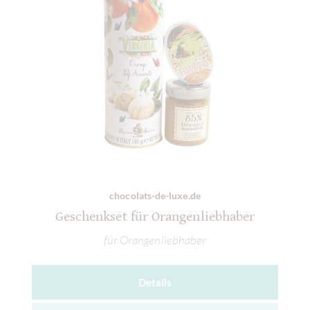
chocolats-de-luxe.de
Geschenkset für Orangenliebhaber
für Orangenliebhaber
Details