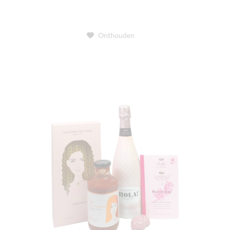
Onthouden