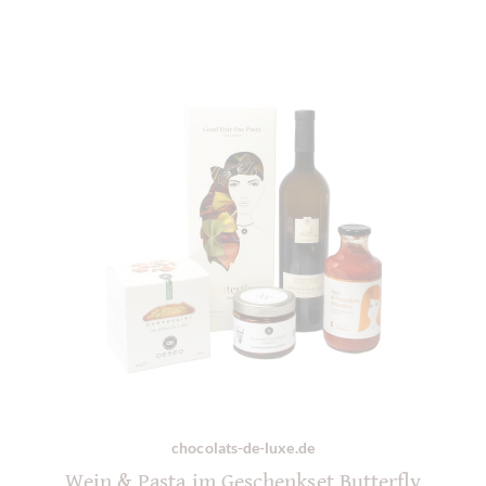
chocolats-de-luxe.de
Wein & Pasta im Geschenkset Butterfly