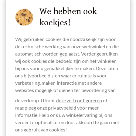
Details
We hebben ook
Momenteel uitverkocht !
koekjes!
Wij gebruiken cookies die noodzakelijk zijn voor
de technische werking van onze webwinkel en die
automatisch worden geplaatst. Verder gebruiken
Onthouden
wij ook cookies die bedoeld zijn om het winkelen
bij ons voor u gemakkelijker te maken. Deze laten
ons bijvoorbeeld zien waar er ruimte is voor
verbetering, maken interactie met andere
websites mogelijk of dienen ter bevordering van
de verkoop. U kunt
deze zelf configureren
of
raadpleeg onze
privacybeleid
voor meer
informatie. Help ons uw winkelervaring bij ons
verder te optimaliseren door akkoord te gaan met
ons gebruik van cookies!