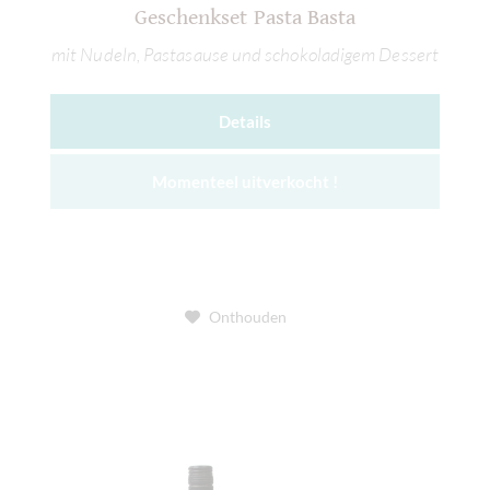
Geschenkset Pasta Basta
mit Nudeln, Pastasause und schokoladigem Dessert
Details
Momenteel uitverkocht !
Onthouden