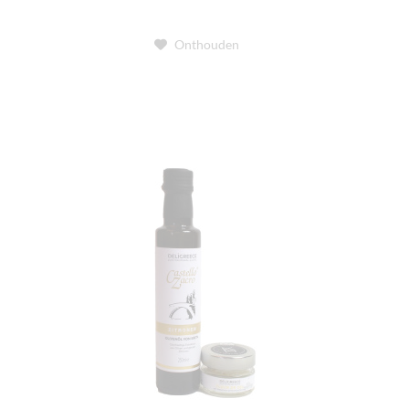
Onthouden