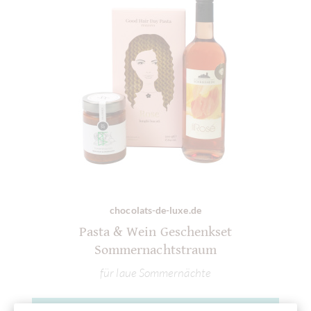
chocolats-de-luxe.de
Pasta & Wein Geschenkset
Sommernachtstraum
für laue Sommernächte