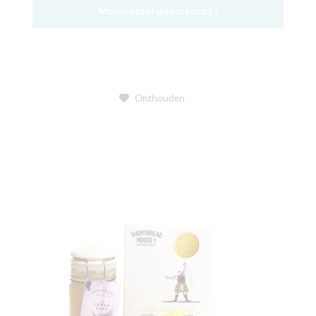
Momenteel uitverkocht !
Onthouden