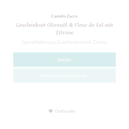
Castello Zacro
Geschenkset Olivenöl & Fleur de Sel mit
Zitrone
Spezialitäten aus Griechenland mit Zitrone
Details
Momenteel uitverkocht !
Onthouden