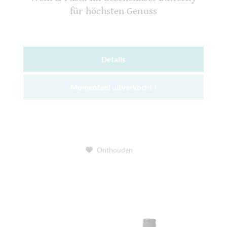
für höchsten Genuss
Details
Momenteel uitverkocht !
Onthouden