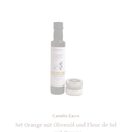
Castello Zacro
Set Orange mit Olivenöl und Fleur de Sel