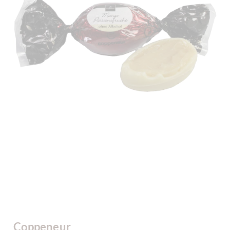
Coppeneur