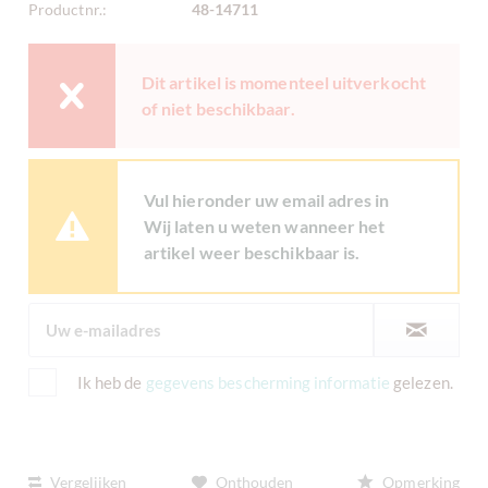
Productnr.:
48-14711
Dit artikel is momenteel uitverkocht
of niet beschikbaar.
Vul hieronder uw email adres in
Wij laten u weten wanneer het
artikel weer beschikbaar is.
Ik heb de
gegevens bescherming informatie
gelezen.
Vergelijken
Onthouden
Opmerking