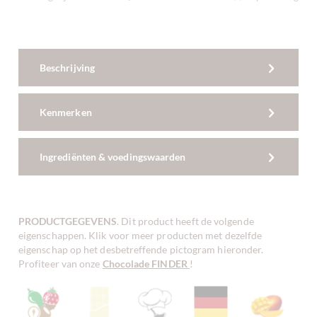
Beschrijving
Kenmerken
Ingrediënten & voedingswaarden
PRODUCTGEGEVENS
. Dit product heeft de volgende
eigenschappen. Klik voor meer producten met dezelfde
eigenschap op het desbetreffende pictogram hieronder.
Profiteer van onze
Chocolade FINDER
!