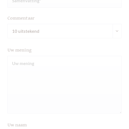
Commentaar
Uw mening
Uw naam