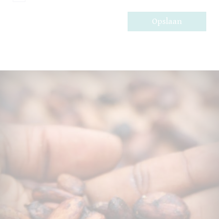
Opslaan