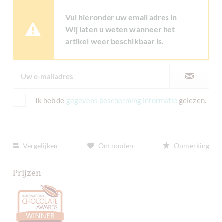
Vul hieronder uw email adres in
Wij laten u weten wanneer het
artikel weer beschikbaar is.
Ik heb de
gegevens bescherming informatie
gelezen.
Vergelijken
Onthouden
Opmerking
Prijzen