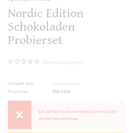
Nordic Edition
Schokoladen
Probierset
Bewertung abgeben
Gemaakt door:
Fjak Sjokolade
Productnr.:
150-2100
Dit artikel is momenteel uitverkocht
of niet beschikbaar.