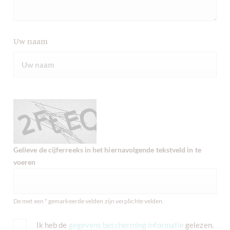
Uw naam
Gelieve de cijferreeks in het hiernavolgende tekstveld in te
voeren
De met een * gemarkeerde velden zijn verplichte velden.
Ik heb de
gegevens bescherming informatie
gelezen.