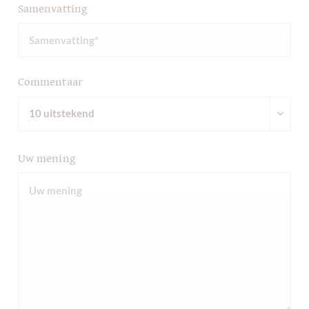
Samenvatting
Commentaar
Uw mening