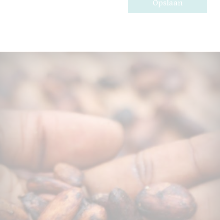
Opslaan