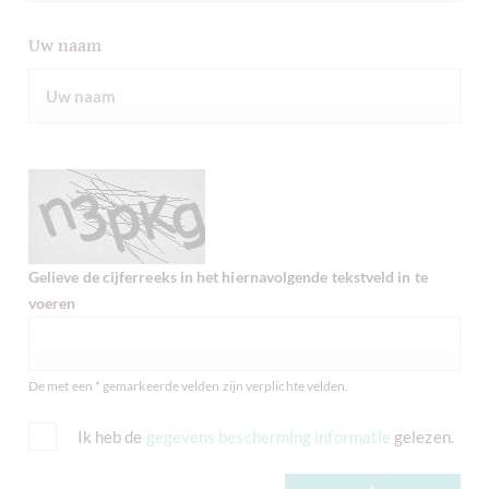
Uw naam
Gelieve de cijferreeks in het hiernavolgende tekstveld in te
voeren
De met een * gemarkeerde velden zijn verplichte velden.
Ik heb de
gegevens bescherming informatie
gelezen.