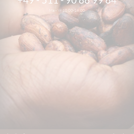
Ma - Vr 10.00-18.00