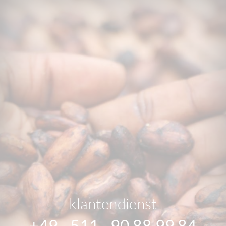
klantendienst
+49 - 511 - 90 88 99 84