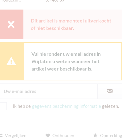
Dit artikel is momenteel uitverkocht
of niet beschikbaar.
Vul hieronder uw email adres in
Wij laten u weten wanneer het
artikel weer beschikbaar is.
Ik heb de
gegevens bescherming informatie
gelezen.
Vergelijken
Onthouden
Opmerking