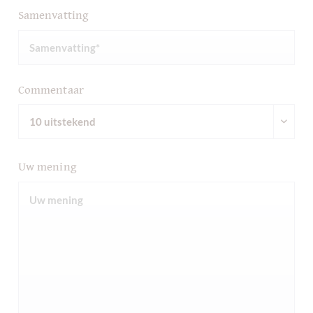
Samenvatting
Commentaar
Uw mening