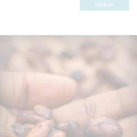
Opslaan