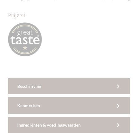
Prijzen
Beschrijving
Kenmerken
Ingrediënten & voedingswaarden