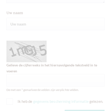
Uw naam
Gelieve de cijferreeks in het hiernavolgende tekstveld in te
voeren
De met een * gemarkeerde velden zijn verplichte velden.
Ik heb de
gegevens bescherming informatie
gelezen.