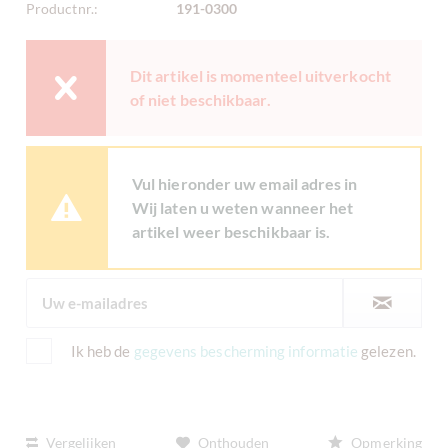
Productnr.:
191-0300
Dit artikel is momenteel uitverkocht
of niet beschikbaar.
Vul hieronder uw email adres in
Wij laten u weten wanneer het
artikel weer beschikbaar is.
Ik heb de
gegevens bescherming informatie
gelezen.
Vergelijken
Onthouden
Opmerking