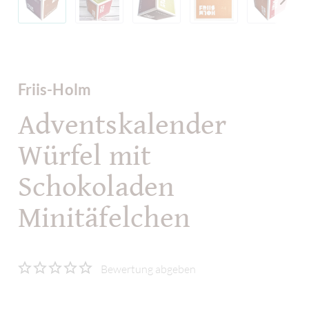
Friis-Holm
Adventskalender
Würfel mit
Schokoladen
Minitäfelchen
Bewertung abgeben