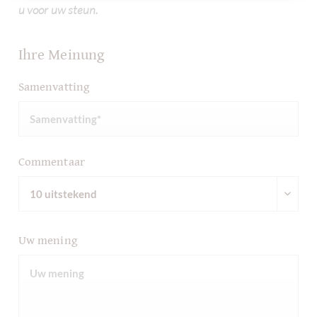
u voor uw steun.
Ihre Meinung
Samenvatting
Commentaar
Uw mening