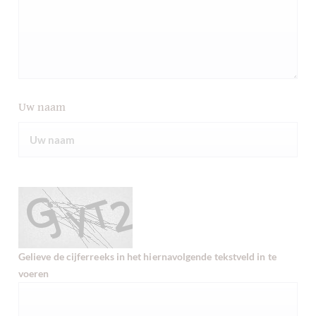
Uw naam
Gelieve de cijferreeks in het hiernavolgende tekstveld in te
voeren