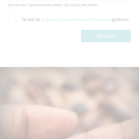
De met een * gemarkeerde velden zijn verplichte velden.
Ik heb de
gegevens bescherming informatie
gelezen.
Opslaan