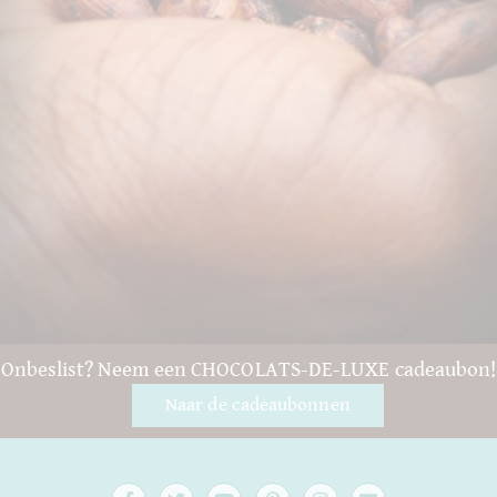
Onbeslist? Neem een CHOCOLATS-DE-LUXE cadeaubon!
Naar de cadeaubonnen