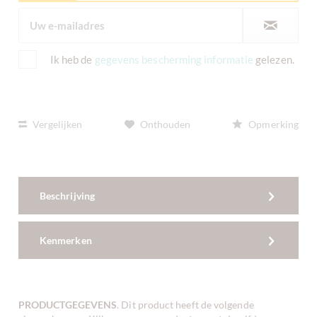
Ik heb de
gegevens bescherming informatie
gelezen.
Vergelijken
Onthouden
Opmerking
Beschrijving
Kenmerken
PRODUCTGEGEVENS
. Dit product heeft de volgende