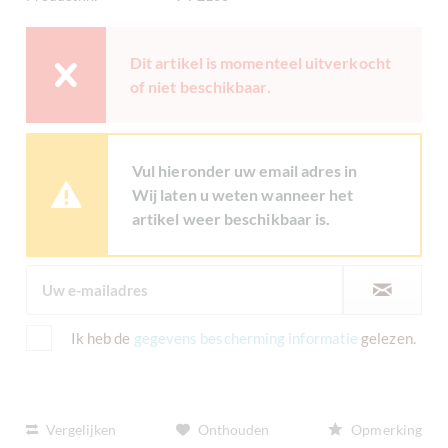
Dit artikel is momenteel uitverkocht
of niet beschikbaar.
Vul hieronder uw email adres in
Wij laten u weten wanneer het
artikel weer beschikbaar is.
Ik heb de
gegevens bescherming informatie
gelezen.
Vergelijken
Onthouden
Opmerking