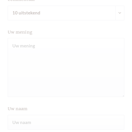
Uw mening
Uw naam