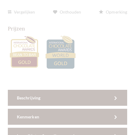
Vergelijken
Onthouden
Opmerking
Prijzen
Beschrijving
Kenmerken