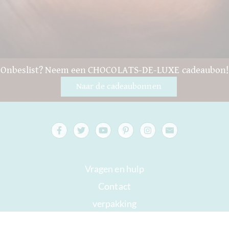
Onbeslist? Neem een CHOCOLATS-DE-LUXE cadeaubon!
Naar de cadeaubonnen
Vragen en hulp
Contact
verpakking
Versand