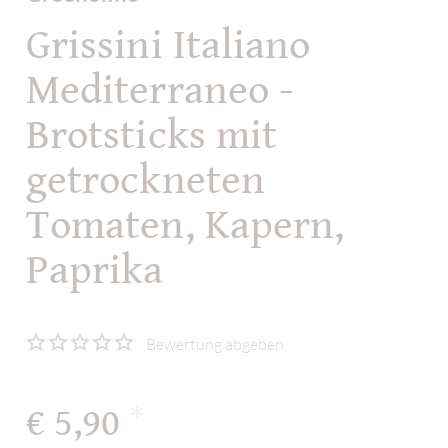
Grissini Italiano
Mediterraneo -
Brotsticks mit
getrockneten
Tomaten, Kapern,
Paprika
Bewertung abgeben
€ 5,90
*