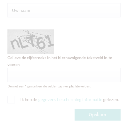
Gelieve de cijferreeks in het hiernavolgende tekstveld in te
voeren
De met een * gemarkeerde velden zijn verplichte velden.
Ik heb de
gegevens bescherming informatie
gelezen.
Opslaan