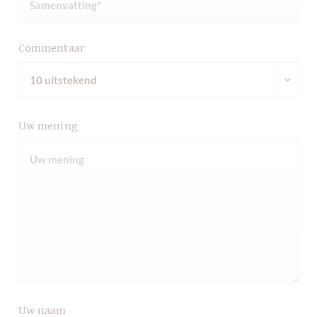
Commentaar
Uw mening
Uw naam