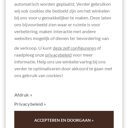
Onthouden
automatisch worden geplaatst. Verder gebruiken
wij ook cookies die bedoeld zijn om het winkelen
bij ons voor u gemakkelijker te maken. Deze laten
ons bijvoorbeeld zien waar er ruimte is voor
verbetering, maken interactie met andere
websites mogelijk of dienen ter bevordering van
de verkoop. U kunt
deze zelf configureren
of
raadpleeg onze
privacybeleid
voor meer
informatie. Help ons uw winkelervaring bij ons
verder te optimaliseren door akkoord te gaan met
ons gebruik van cookies!
Afdruk »
Privacybeleid »
ACCEPTEREN EN DOORGAAN »