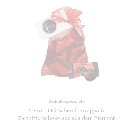
Bodrato Cioccolato
Boero 10 Kirschen in Grappa in
Zartbitterschokolade aus dem Piemont