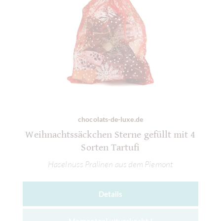
chocolats-de-luxe.de
Weihnachtssäckchen Sterne gefüllt mit 4
Sorten Tartufi
Haselnuss Pralinen aus dem Piemont
Details