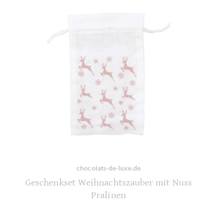
chocolats-de-luxe.de
Geschenkset Weihnachtszauber mit Nuss
Pralinen