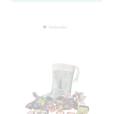
Onthouden