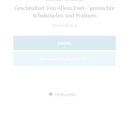
Geschenkset Von Allem Zwei - gemischte
Schokoladen und Pralinen
ohna Alkohol
Details
Momenteel uitverkocht !
Onthouden