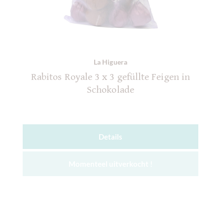
La Higuera
Rabitos Royale 3 x 3 gefüllte Feigen in
Schokolade
Details
Momenteel uitverkocht !