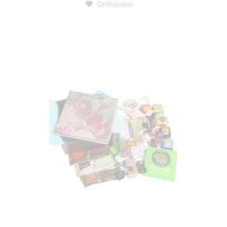
Onthouden