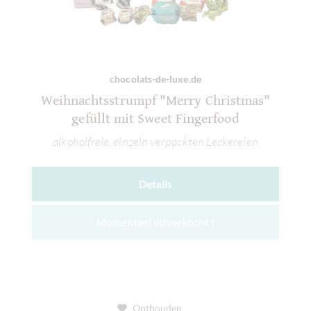
chocolats-de-luxe.de
Weihnachtsstrumpf "Merry Christmas"
gefüllt mit Sweet Fingerfood
alkoholfreie, einzeln verpackten Leckereien
Details
Momenteel uitverkocht !
Onthouden