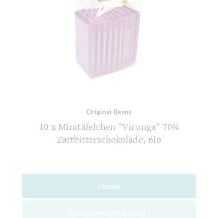
Original Beans
10 x Minitäfelchen "Virunga" 70%
Zartbitterschokolade, Bio
Details
Momenteel uitverkocht !