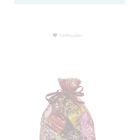
Onthouden