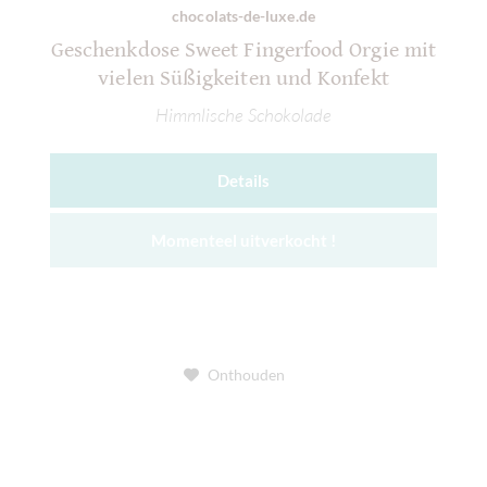
chocolats-de-luxe.de
Geschenkdose Sweet Fingerfood Orgie mit
vielen Süßigkeiten und Konfekt
Himmlische Schokolade
Details
Momenteel uitverkocht !
Onthouden