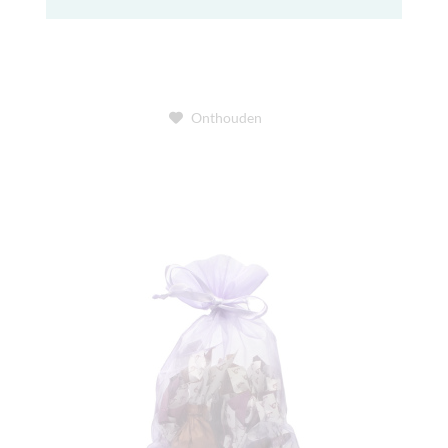
Onthouden