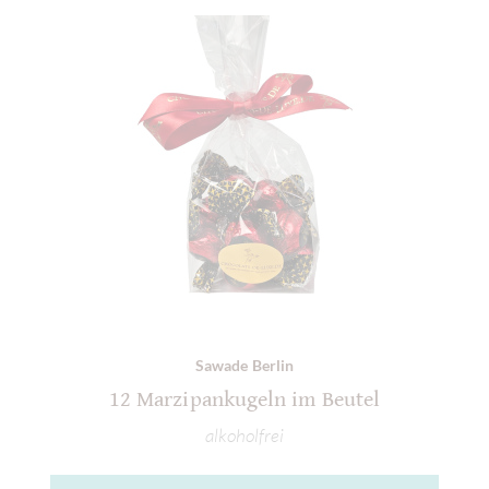
Sawade Berlin
12 Marzipankugeln im Beutel
alkoholfrei