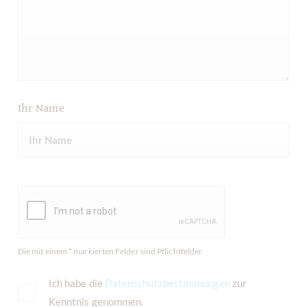
Ihr Name
Die mit einem * markierten Felder sind Pflichtfelder.
Ich habe die
Datenschutzbestimmungen
zur
Kenntnis genommen.