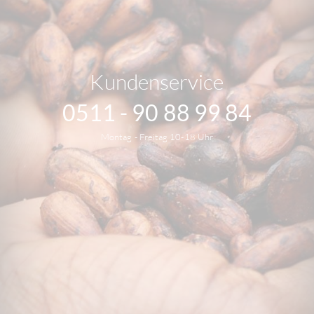
Kundenservice
0511 - 90 88 99 84
Montag - Freitag 10-18 Uhr