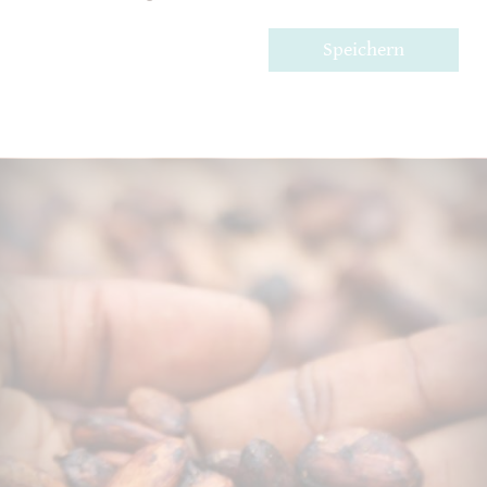
Speichern