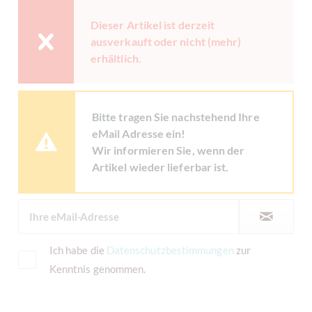
Dieser Artikel ist derzeit
ausverkauft oder nicht (mehr)
erhältlich.
Bitte tragen Sie nachstehend Ihre
eMail Adresse ein!
Wir informieren Sie, wenn der
Artikel wieder lieferbar ist.
Ich habe die
Datenschutzbestimmungen
zur
Kenntnis genommen.