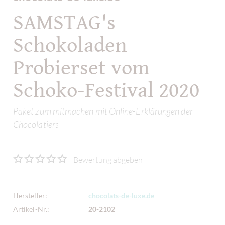
SAMSTAG's
Schokoladen
Probierset vom
Schoko-Festival 2020
Paket zum mitmachen mit Online-Erklärungen der
Chocolatiers
Bewertung abgeben
Hersteller:
chocolats-de-luxe.de
Artikel-Nr.:
20-2102