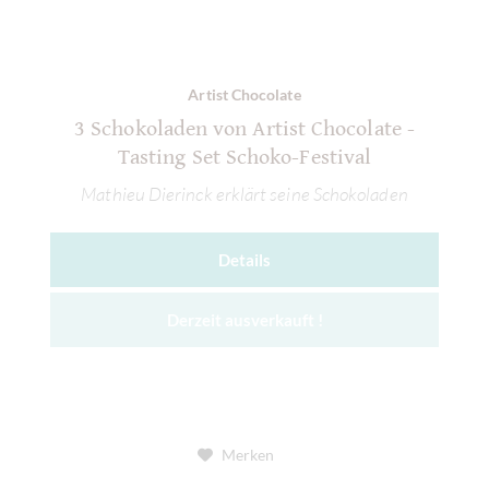
Artist Chocolate
3 Schokoladen von Artist Chocolate -
Tasting Set Schoko-Festival
Mathieu Dierinck erklärt seine Schokoladen
Details
Derzeit ausverkauft !
Merken