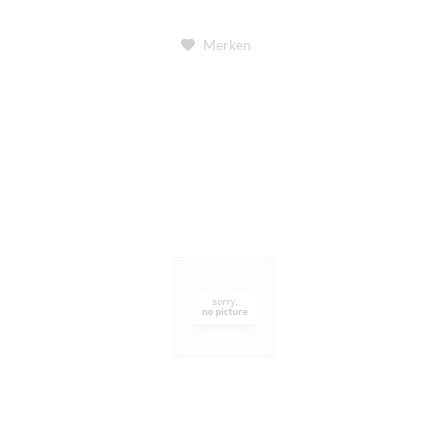
Merken