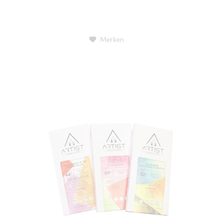
Merken