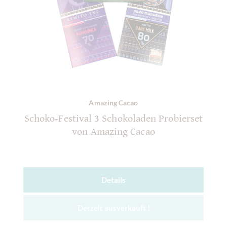
Amazing Cacao
Schoko-Festival 3 Schokoladen Probierset
von Amazing Cacao
Details
Derzeit ausverkauft !