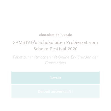
chocolats-de-luxe.de
SAMSTAG's Schokoladen Probierset vom
Schoko-Festival 2020
Paket zum mitmachen mit Online-Erklärungen der
Chocolatiers
Details
Derzeit ausverkauft !