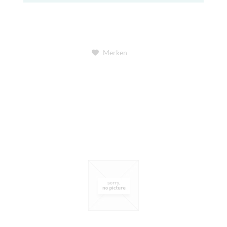
Merken