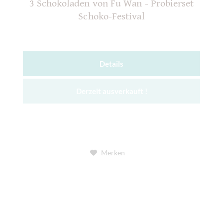
3 Schokoladen von Fu Wan - Probierset
Schoko-Festival
Details
Derzeit ausverkauft !
Merken