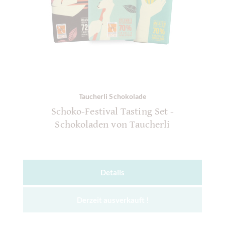
Taucherli Schokolade
Schoko-Festival Tasting Set -
Schokoladen von Taucherli
Details
Derzeit ausverkauft !