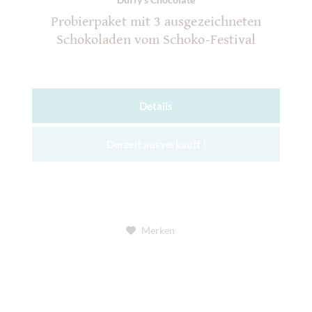
Probierpaket mit 3 ausgezeichneten
Schokoladen vom Schoko-Festival
Details
Derzeit ausverkauft !
Merken