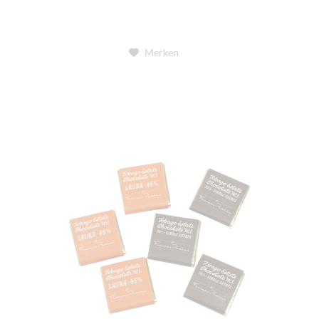
Merken