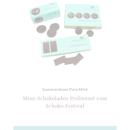
Summerdown Pure Mint
Minz-Schokoladen Probierset vom
Schoko-Festival