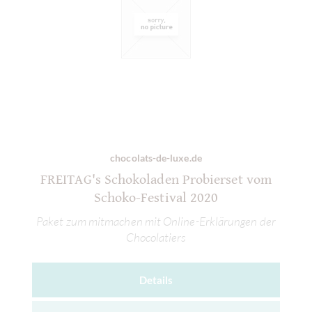
chocolats-de-luxe.de
FREITAG's Schokoladen Probierset vom
Schoko-Festival 2020
Paket zum mitmachen mit Online-Erklärungen der
Chocolatiers
Details