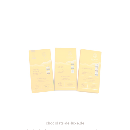
chocolats-de-luxe.de