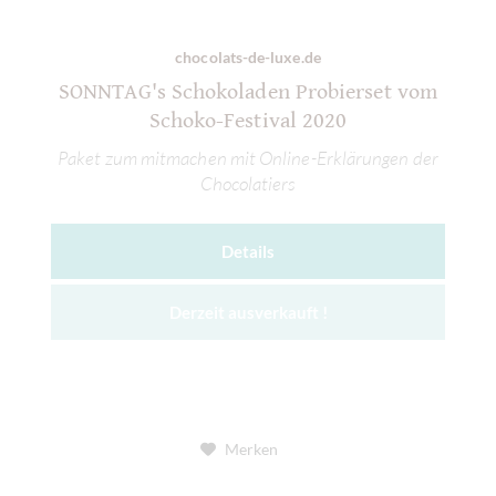
chocolats-de-luxe.de
SONNTAG's Schokoladen Probierset vom
Schoko-Festival 2020
Paket zum mitmachen mit Online-Erklärungen der
Chocolatiers
Details
Derzeit ausverkauft !
Merken