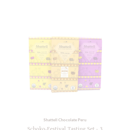
Shattell Chocolate Peru
Schoko-Festival Tasting Set - 3