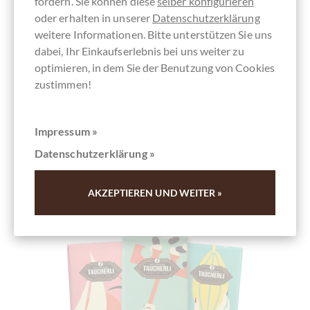
fördern. Sie können diese
selber konfigurieren
Details
oder erhalten in unserer
Datenschutzerklärung
weitere Informationen. Bitte unterstützen Sie uns
Derzeit ausverkauft !
dabei, Ihr Einkaufserlebnis bei uns weiter zu
optimieren, in dem Sie der Benutzung von Cookies
zustimmen!
Merken
Impressum »
Datenschutzerklärung »
AKZEPTIEREN UND WEITER »