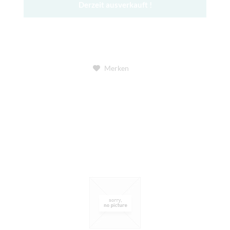
Derzeit ausverkauft !
Merken