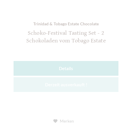
Trinidad & Tobago Estate Chocolate
Schoko-Festival Tasting Set - 2
Schokoladen vom Tobago Estate
Details
Derzeit ausverkauft !
Merken