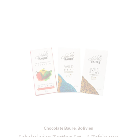
Chocolate Baure, Bolivien