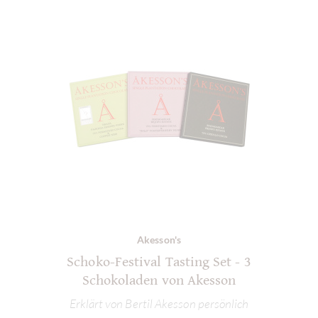
Akesson's
Schoko-Festival Tasting Set - 3
Schokoladen von Akesson
Erklärt von Bertil Akesson persönlich