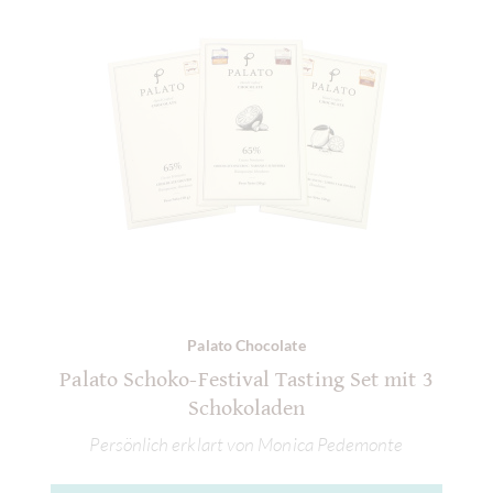
Palato Chocolate
Palato Schoko-Festival Tasting Set mit 3
Schokoladen
Persönlich erklart von Monica Pedemonte