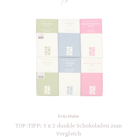
Friis-Holm
TOP-TIPP: 3 x 2 dunkle Schokoladen zum
Vergleich