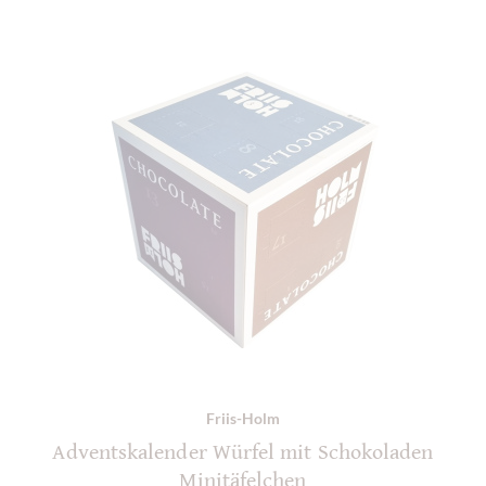
Friis-Holm
Adventskalender Würfel mit Schokoladen
Minitäfelchen