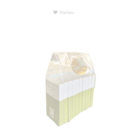
Merken