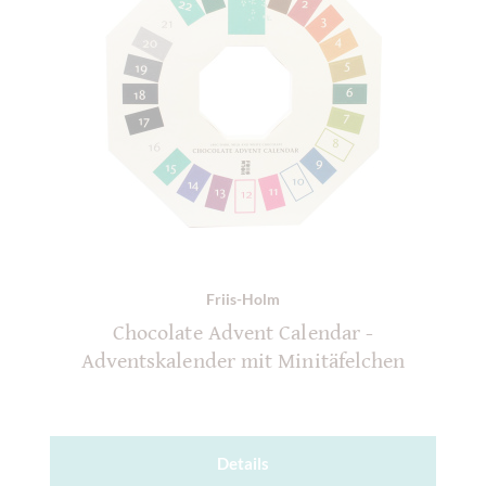
Friis-Holm
Chocolate Advent Calendar -
Adventskalender mit Minitäfelchen
Details