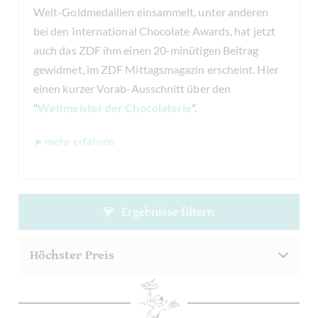
Welt-Goldmedailien einsammelt, unter anderen
bei den International Chocolate Awards, hat jetzt
auch das ZDF ihm einen 20-minütigen Beitrag
gewidmet, im ZDF Mittagsmagazin erscheint. Hier
einen kurzer Vorab-Ausschnitt über den
"
Weltmeister der Chocolaterie
".
➤ mehr erfahren
Ergebnisse filtern