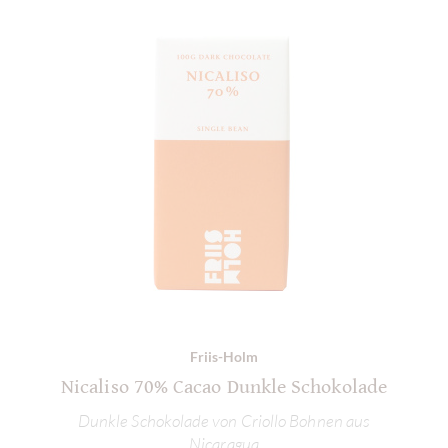
Friis-Holm
Nicaliso 70% Cacao Dunkle Schokolade
Dunkle Schokolade von Criollo Bohnen aus
Nicaragua