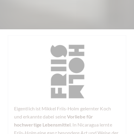
Eigentlich ist Mikkel Friis-Holm gelernter Koch
und erkannte dabei seine
Vorliebe für
hochwertige Lebensmittel
. In Nicaragua lernte
Friis-Holm eine ganz besondere Art und Weise der