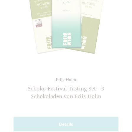
Friis-Holm
Schoko-Festival Tasting Set - 3
Schokoladen von Friis-Holm
Details