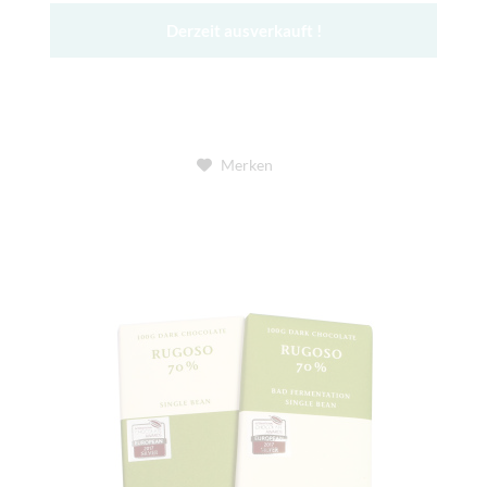
Derzeit ausverkauft !
Merken