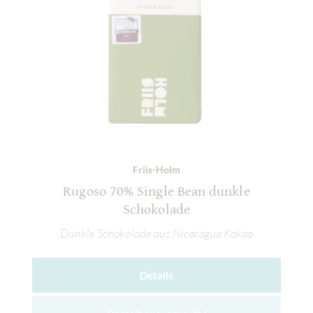
Friis-Holm
Rugoso 70% Single Bean dunkle
Schokolade
Dunkle Schokolade aus Nicaragua Kakao
Details