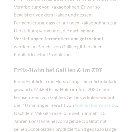
Verarbeitung von Kakaobohnen. Er war so
begeistert von dem Kakao und dessen
Fermentierung, dass er nur noch Kakaobohnen zur
Herstellung verwendet, die nach
seinen
Vorstellungen fermentiert und getrocknet
werden. Im Bericht von Galileo gibt er einen
Einblick in seine Produktion.
Friis-Holm bei Galileo & im ZDF
Einen Einblick in die Herstellung seiner Schokolade
gewährte Mikkel Friis-Holm im Juni 2020 einem
Fernsehteam von Galileo. Gerne verlinken wir auf
den 10 minütigen Bericht von
Galileo bei YouTube
.
Nachdem Mikkel Friis-Holm seit nunmehr 10
Jahren konstante hervorragende Qualität mit
seinen Schokoladen produziert und genauso lange