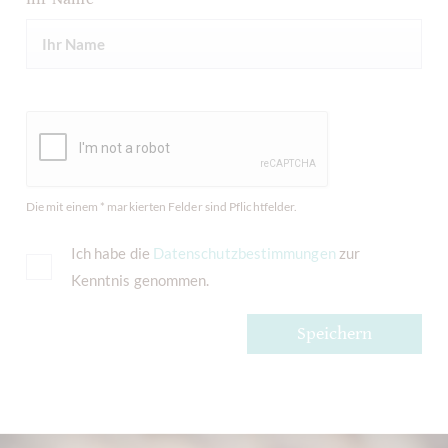
Die mit einem * markierten Felder sind Pflichtfelder.
Ich habe die
Datenschutzbestimmungen
zur
Kenntnis genommen.
Speichern