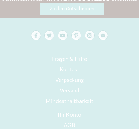
Zu den Gutscheinen
Fragen & Hilfe
Kontakt
Verpackung
Versand
Mindesthaltbarkeit
Ihr Konto
AGB
Widerrufsrecht