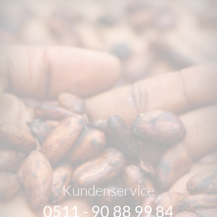
Kundenservice
0511 - 90 88 99 84