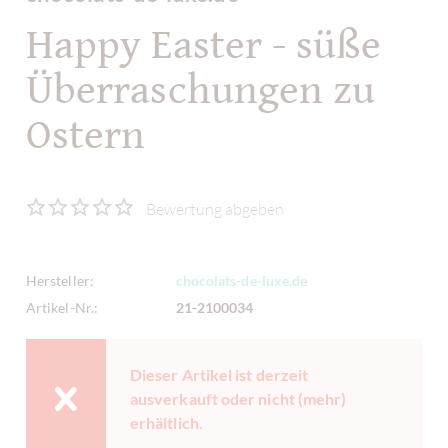
Happy Easter - süße
Überraschungen zu
Ostern
Bewertung abgeben
Hersteller:
chocolats-de-luxe.de
Artikel-Nr.:
21-2100034
Dieser Artikel ist derzeit
ausverkauft oder nicht (mehr)
erhältlich.