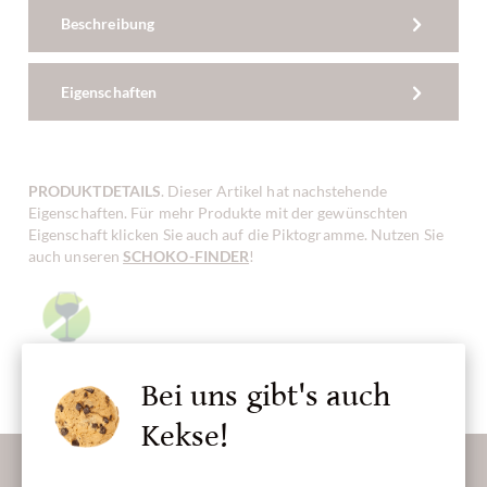
Beschreibung
Eigenschaften
PRODUKTDETAILS
. Dieser Artikel hat nachstehende
Eigenschaften. Für mehr Produkte mit der gewünschten
Eigenschaft klicken Sie auch auf die Piktogramme. Nutzen Sie
auch unseren
SCHOKO-FINDER
!
ohne Alkohol
Bei uns gibt's auch
Kekse!
Lassen Sie uns Ihren Posteingang versüßen: