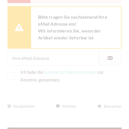
Bitte tragen Sie nachstehend Ihre
eMail Adresse ein!
Wir informieren Sie, wenn der
Artikel wieder lieferbar ist.
Ich habe die
Datenschutzbestimmungen
zur
Kenntnis genommen.
Vergleichen
Merken
Bewerten