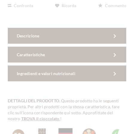
Confronta
Ricorda
Commento
Descrizione
Caratteristiche
Ingredienti e valori nutrizionali
DETTAGLI DEL PRODOTTO
. Questo prodotto ha le seguenti
proprietà. Per altri prodotti con la stessa caratteristica, fare
clic sull'icona corrispondente qui sotto. Approfittate del
nostro
TROVA il cioccolato
!