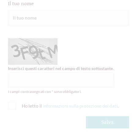
Il tuo nome
Inserisci questi caratteri nel campo di testo sottostante.
I campi contrassegnati con * sono obbligatori.
Ho letto il
informazioni sulla protezione dei dati
.
Salva