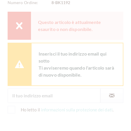
Numero Ordine:
8-BK1192
Questo articolo è attualmente
esaurito o non disponibile.
Inserisci il tuo indirizzo email qui
sotto
Ti avviseremo quando l'articolo sarà
di nuovo disponibile.
Ho letto il
informazioni sulla protezione dei dati
.