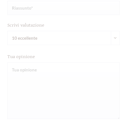
Scrivi valutazione
Tua opinione