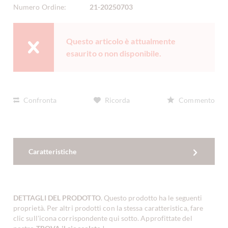
Numero Ordine:
21-20250703
Questo articolo è attualmente
esaurito o non disponibile.
Confronta
Ricorda
Commento
Caratteristiche
DETTAGLI DEL PRODOTTO
. Questo prodotto ha le seguenti
proprietà. Per altri prodotti con la stessa caratteristica, fare
clic sull'icona corrispondente qui sotto. Approfittate del