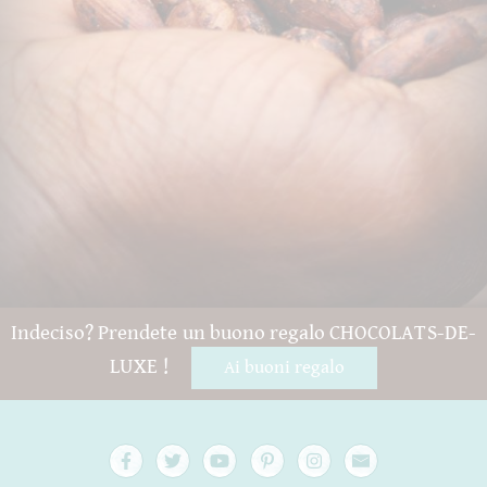
Indeciso? Prendete un buono regalo CHOCOLATS-DE-
LUXE !
Ai buoni regalo