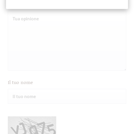
Tua opinione
Il tuo nome