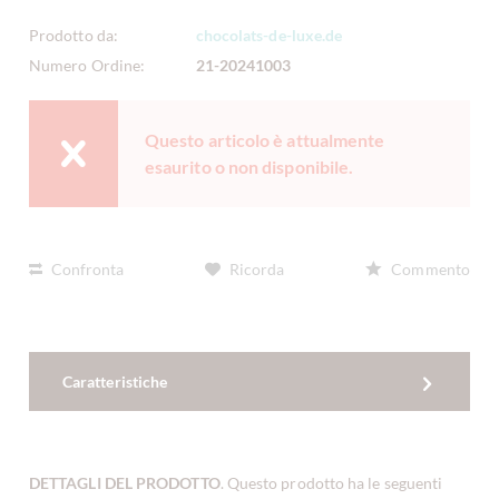
Prodotto da:
chocolats-de-luxe.de
Numero Ordine:
21-20241003
Questo articolo è attualmente
esaurito o non disponibile.
Confronta
Ricorda
Commento
Caratteristiche
DETTAGLI DEL PRODOTTO
. Questo prodotto ha le seguenti