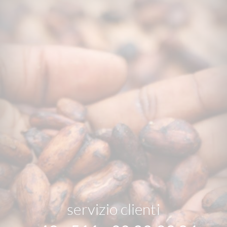
servizio clienti