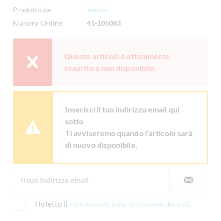
Prodotto da:
Venchi
Numero Ordine:
41-105083
Questo articolo è attualmente
esaurito o non disponibile.
Inserisci il tuo indirizzo email qui
sotto
Ti avviseremo quando l'articolo sarà
di nuovo disponibile.
Ho letto il
informazioni sulla protezione dei dati
.