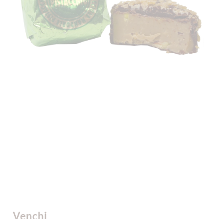
Venchi