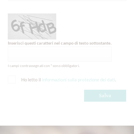
Inserisci questi caratteri nel campo di testo sottostante.
I campi contrassegnati con * sono obbligatori.
Ho letto il
informazioni sulla protezione dei dati
.
Salva