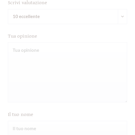
Scrivi valutazione
Tua opinione
Il tuo nome