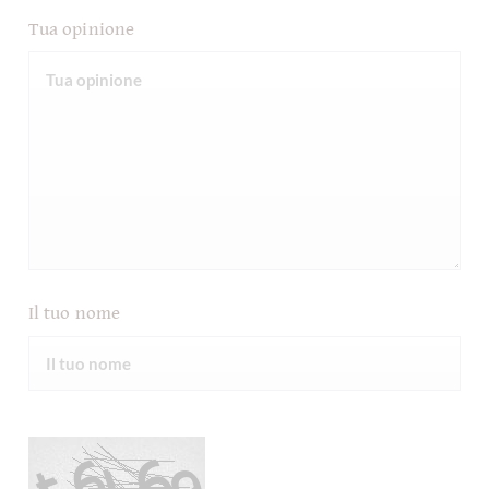
Tua opinione
Il tuo nome