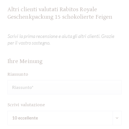
Altri clienti valutati Rabitos Royale
Geschenkpackung 15 schokolierte Feigen
Scrivi la prima recensione e aiuta gli altri clienti. Grazie
per il vostro sostegno.
Ihre Meinung
Riassunto
Scrivi valutazione