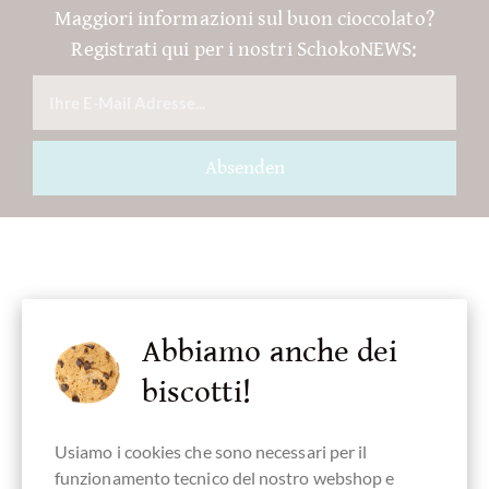
Maggiori informazioni sul buon cioccolato?
Registrati qui per i nostri SchokoNEWS:
Absenden
Accessori
Abbiamo anche dei
biscotti!
Usiamo i cookies che sono necessari per il
funzionamento tecnico del nostro webshop e