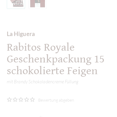
La Higuera
Rabitos Royale
Geschenkpackung 15
schokolierte Feigen
mit Brandy Schokoladencreme Füllung
Bewertung abgeben