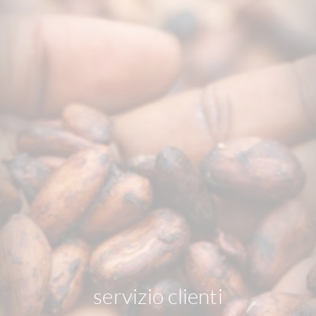
servizio clienti