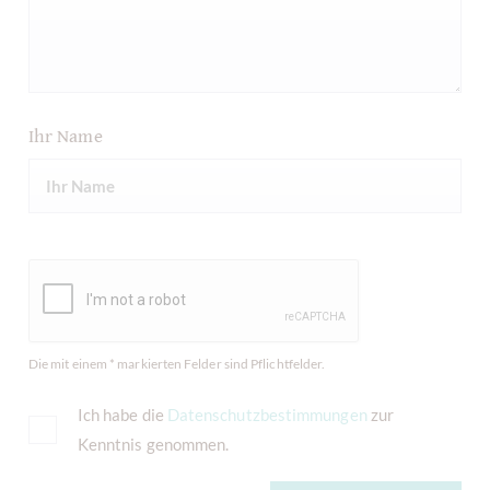
Ihr Name
Die mit einem * markierten Felder sind Pflichtfelder.
Ich habe die
Datenschutzbestimmungen
zur
Kenntnis genommen.