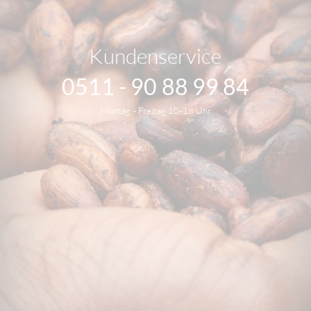
Kundenservice
0511 - 90 88 99 84
Montag - Freitag 10-18 Uhr