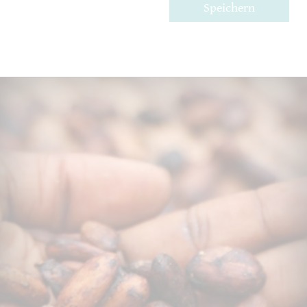
Speichern