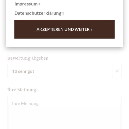
Impressum »
Datenschutzerklärung »
Ihre Meinung
Zusammenfassung
AKZEPTIEREN UND WEITER »
Bewertung abgeben
Ihre Meinung