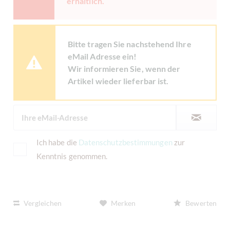
erhältlich.
Bitte tragen Sie nachstehend Ihre
eMail Adresse ein!
Wir informieren Sie, wenn der
Artikel wieder lieferbar ist.
Ich habe die
Datenschutzbestimmungen
zur
Kenntnis genommen.
Vergleichen
Merken
Bewerten