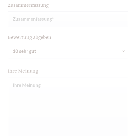
Zusammenfassung
Bewertung abgeben
Ihre Meinung