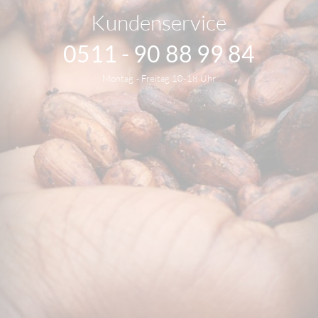
Kundenservice
0511 - 90 88 99 84
Montag - Freitag 10-18 Uhr