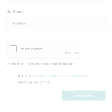
Ihr Name
Die mit einem * markierten Felder sind Pflichtfelder.
Ich habe die
Datenschutzbestimmungen
zur
Kenntnis genommen.
Speichern