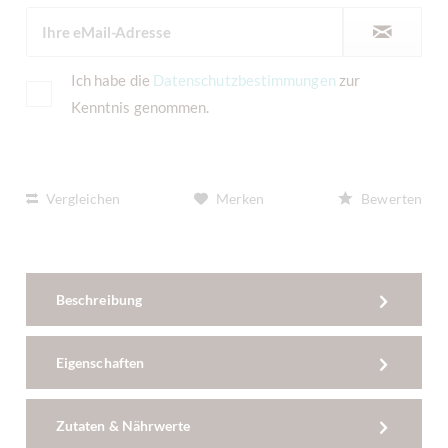
Ich habe die
Datenschutzbestimmungen
zur
Kenntnis genommen.
Vergleichen
Merken
Bewerten
Beschreibung
Eigenschaften
Zutaten & Nährwerte