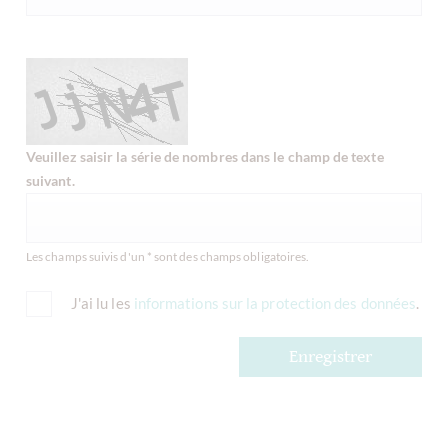
Veuillez saisir la série de nombres dans le champ de texte
suivant.
Les champs suivis d'un * sont des champs obligatoires.
J'ai lu les
informations sur la protection des données
.
Enregistrer