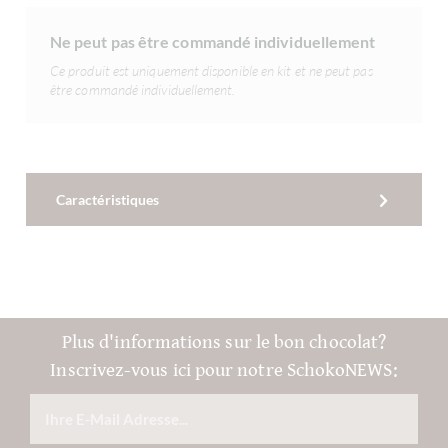
Ne peut pas être commandé individuellement
Ce produit est uniquement disponible en kit et ne peut pas
être commandé individuellement.
Caractéristiques
Plus d'informations sur le bon chocolat?
Inscrivez-vous ici pour notre SchokoNEWS: