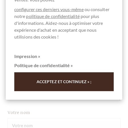
Commentaire
configurer ces derniers vous-même
ou consulter
notre
politique de confidentialité
pour plus
d'informations. Aidez-nous à optimiser votre
expérience d'achat en acceptant que nous
utilisions des cookies !
Votre avis
Impression »
Politique de confidentialité »
ACCEPTEZ ET CONTINUEZ » ;
Votre nom