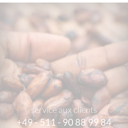
service aux clients
+49 - 511 - 90 88 99 84