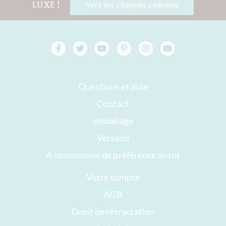
LUXE !
Vers les chèques cadeaux
Questions et aide
Contact
emballage
Versand
À consommer de préférence avant
Votre compte
AGB
Droit de rétractation