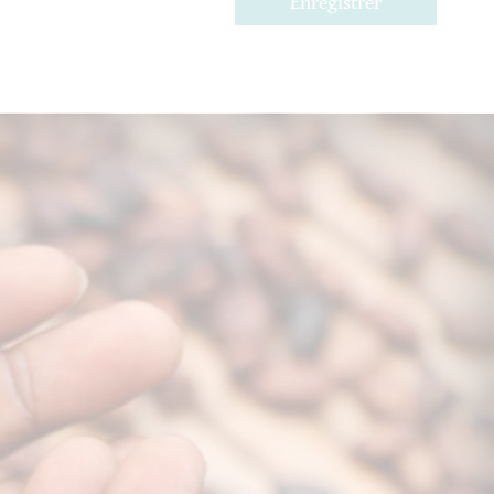
Enregistrer