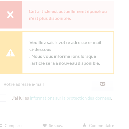
Cet article est actuellement épuisé ou
n'est plus disponible.
Veuillez saisir votre adresse e-mail
ci-dessous
. Nous vous informerons lorsque
l'article sera à nouveau disponible.
J'ai lu les
informations sur la protection des données
.
Comparer
Se souv.
Commentaire