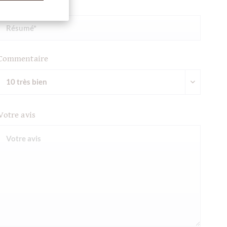
Résumé
Commentaire
Votre avis