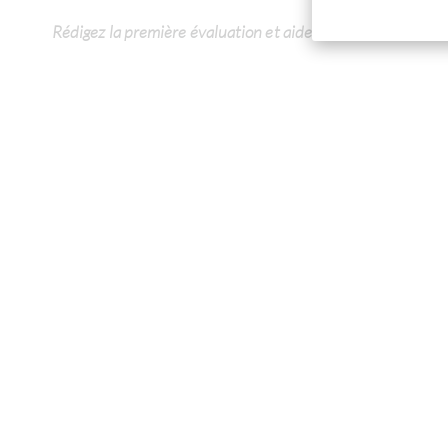
Rédigez la première évaluation et aidez les autres clients.