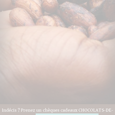
Indécis ? Prenez un chèques cadeaux CHOCOLATS-DE-