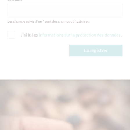
Les champs suivis d'un * sont des champs obligatoires.
J'ai lu les
informations sur la protection des données
.
Enregistrer