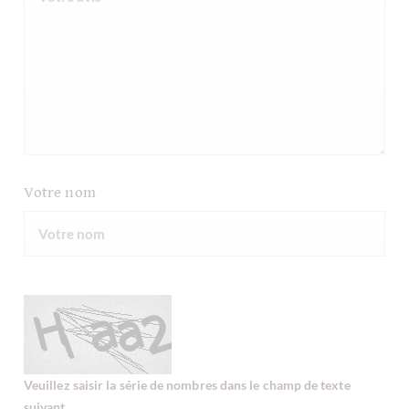
Votre nom
Veuillez saisir la série de nombres dans le champ de texte
suivant.