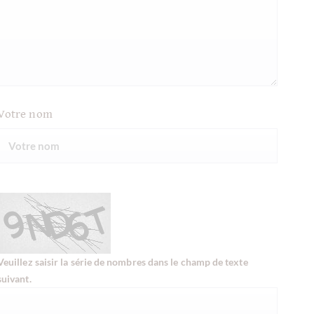
Votre nom
Veuillez saisir la série de nombres dans le champ de texte
suivant.