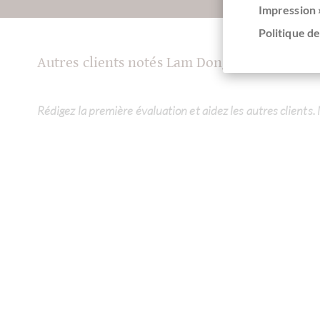
Impression 
Politique de
Autres clients notés Lam Dong 74% Zartbitte
Rédigez la première évaluation et aidez les autres clients.