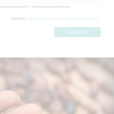
Les champs suivis d'un * sont des champs obligatoires.
J'ai lu les
informations sur la protection des données
.
Enregistrer