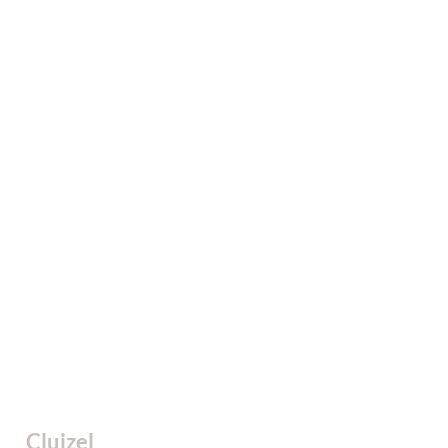
Cluizel