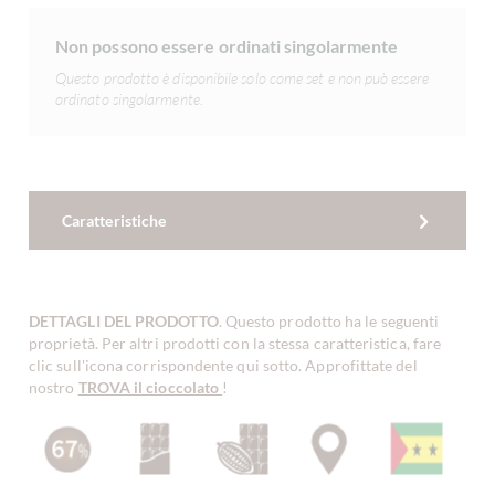
Non possono essere ordinati singolarmente
Questo prodotto è disponibile solo come set e non può essere
ordinato singolarmente.
Caratteristiche
DETTAGLI DEL PRODOTTO
. Questo prodotto ha le seguenti
proprietà. Per altri prodotti con la stessa caratteristica, fare
clic sull'icona corrispondente qui sotto. Approfittate del
nostro
TROVA il cioccolato
!