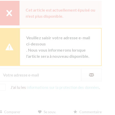
Cet article est actuellement épuisé ou
n'est plus disponible.
Veuillez saisir votre adresse e-mail
ci-dessous
. Nous vous informerons lorsque
l'article sera à nouveau disponible.
J'ai lu les
informations sur la protection des données
.
Comparer
Se souv.
Commentaire