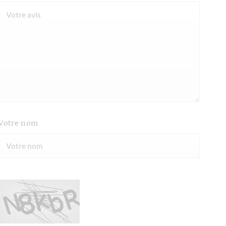
Votre nom