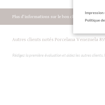
Impression 
Plus d'informations sur le bon chocolat? Inscriv
Politique de
Autres clients notés Porcelana Venezuela 8
Rédigez la première évaluation et aidez les autres clients.