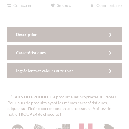
Comparer
Se souv.
Commentaire
Description
Caractéristiques
Ingrédients et valeurs nutritives
DÉTAILS DU PRODUIT
. Ce produit a les propriétés suivantes.
Pour plus de produits ayant les mêmes caractéristiques,
cliquez sur l'icône correspondante ci-dessous. Profitez de
notre
TROUVER de chocolat
!