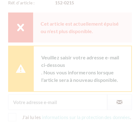
Réf. d'article :
152-0215
Cet article est actuellement épuisé
ou n'est plus disponible.
Veuillez saisir votre adresse e-mail
ci-dessous
. Nous vous informerons lorsque
l'article sera à nouveau disponible.
J'ai lu les
informations sur la protection des données
.