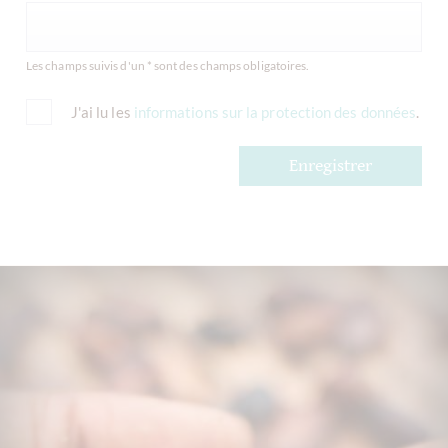
Les champs suivis d'un * sont des champs obligatoires.
J'ai lu les
informations sur la protection des données
.
Enregistrer