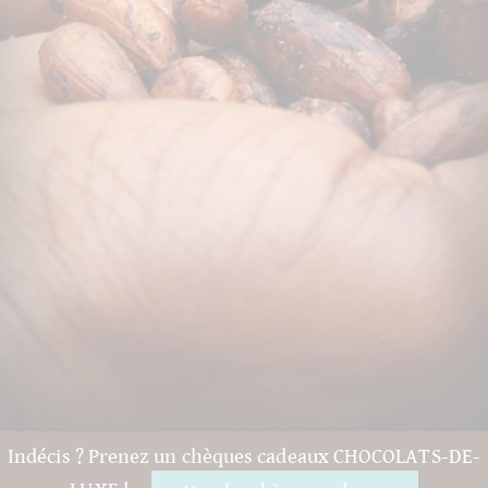
Indécis ? Prenez un chèques cadeaux CHOCOLATS-DE-