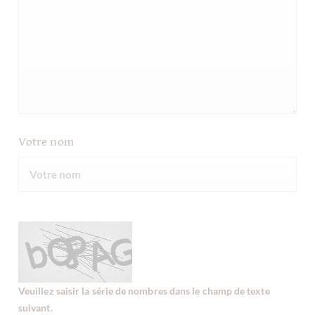
Votre nom
Veuillez saisir la série de nombres dans le champ de texte
suivant.