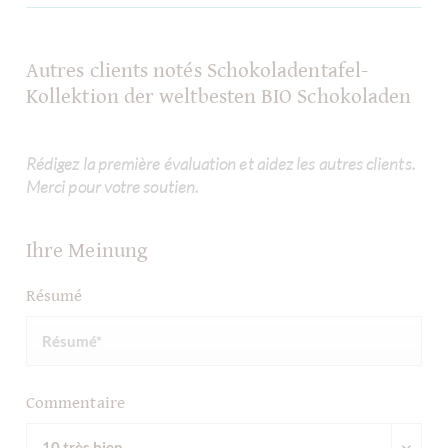
Autres clients notés Schokoladentafel-
Kollektion der weltbesten BIO Schokoladen
Rédigez la première évaluation et aidez les autres clients.
Merci pour votre soutien.
Ihre Meinung
Résumé
Commentaire