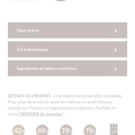
Description
Caractéristiques
Ingrédients et valeurs nutritives
DÉTAILS DU PRODUIT
. Ce produit a les propriétés suivantes.
Pour plus de produits ayant les mêmes caractéristiques,
cliquez sur l'icône correspondante ci-dessous. Profitez de
notre
TROUVER de chocolat
!