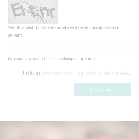
Veuillez saisir la série de nombres dans le champ de texte
suivant.
Les champs suivis d'un * sont des champs obligatoires.
J'ai lu les
informations sur la protection des données
.
Enregistrer