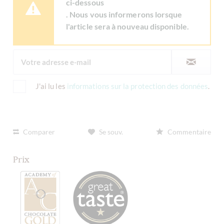
ci-dessous
. Nous vous informerons lorsque
l'article sera à nouveau disponible.
J'ai lu les
informations sur la protection des données
.
Comparer
Se souv.
Commentaire
Prix