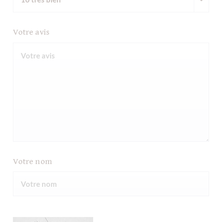
Votre avis
Votre nom