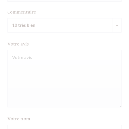
Commentaire
Votre avis
Votre nom