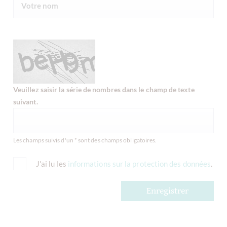
Veuillez saisir la série de nombres dans le champ de texte
suivant.
Les champs suivis d'un * sont des champs obligatoires.
J'ai lu les
informations sur la protection des données
.
Enregistrer