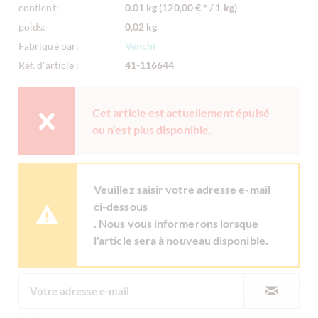
contient:
0.01 kg (120,00 € * / 1 kg)
poids:
0,02 kg
Fabriqué par:
Venchi
Réf. d'article :
41-116644
Cet article est actuellement épuisé
ou n'est plus disponible.
Veuillez saisir votre adresse e-mail
ci-dessous
. Nous vous informerons lorsque
l'article sera à nouveau disponible.