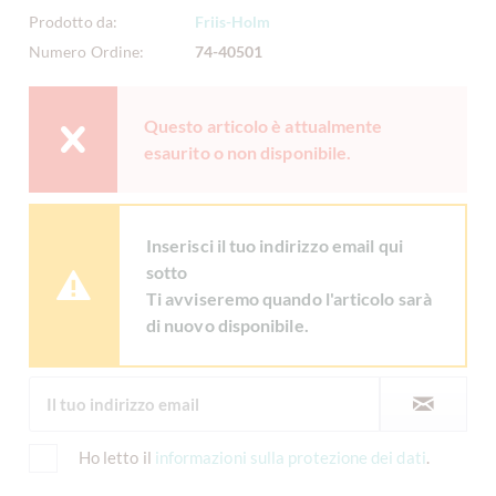
Prodotto da:
Friis-Holm
Numero Ordine:
74-40501
Questo articolo è attualmente
esaurito o non disponibile.
Inserisci il tuo indirizzo email qui
sotto
Ti avviseremo quando l'articolo sarà
di nuovo disponibile.
Ho letto il
informazioni sulla protezione dei dati
.