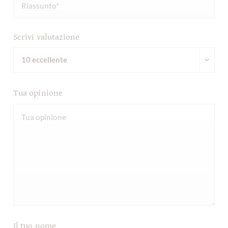
Scrivi valutazione
Tua opinione
Il tuo nome