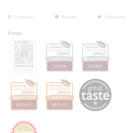
Confronta
Ricorda
Commento
Premi