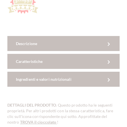
Descrizione
Caratteristiche
Ingredienti e valori nutrizionali
DETTAGLI DEL PRODOTTO
. Questo prodotto ha le seguenti
proprietà. Per altri prodotti con la stessa caratteristica, fare
clic sull'icona corrispondente qui sotto. Approfittate del
nostro
TROVA il cioccolato
!