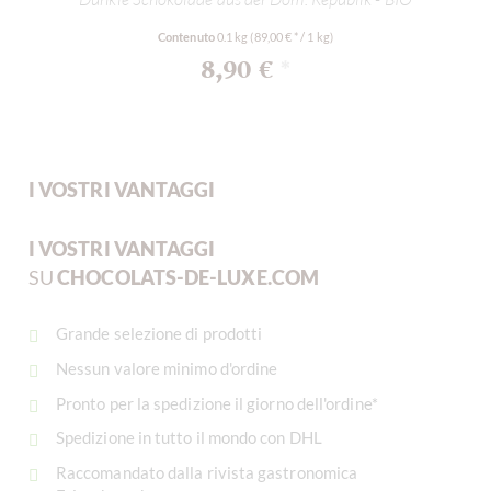
Contenuto
0.1 kg
(89,00 € * / 1 kg)
8,90 €
*
I VOSTRI VANTAGGI
I VOSTRI VANTAGGI
SU
CHOCOLATS-DE-LUXE.COM
Grande selezione di prodotti
Nessun valore minimo d'ordine
Pronto per la spedizione il giorno dell'ordine*
Spedizione in tutto il mondo con DHL
Raccomandato dalla rivista gastronomica