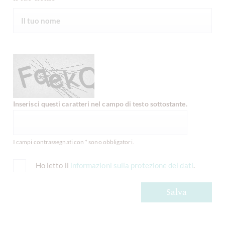
Inserisci questi caratteri nel campo di testo sottostante.
I campi contrassegnati con * sono obbligatori.
Ho letto il
informazioni sulla protezione dei dati
.
Salva