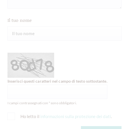
Il tuo nome
Inserisci questi caratteri nel campo di testo sottostante.
I campi contrassegnati con * sono obbligatori.
Ho letto il
informazioni sulla protezione dei dati
.