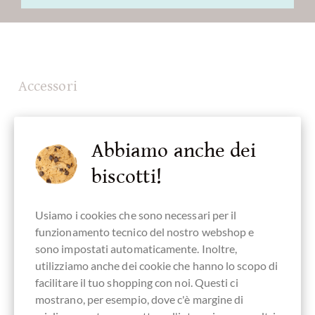
Accessori
Abbiamo anche dei
biscotti!
Usiamo i cookies che sono necessari per il
funzionamento tecnico del nostro webshop e
sono impostati automaticamente. Inoltre,
utilizziamo anche dei cookie che hanno lo scopo di
facilitare il tuo shopping con noi. Questi ci
mostrano, per esempio, dove c'è margine di