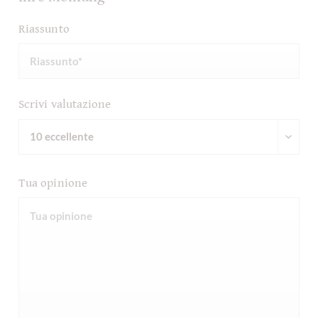
Riassunto
Scrivi valutazione
Tua opinione