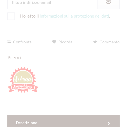
Ho letto il
informazioni sulla protezione dei dati
.
Confronta
Ricorda
Commento
Premi
Descrizione