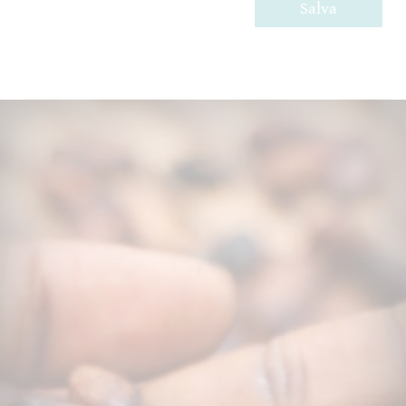
Salva