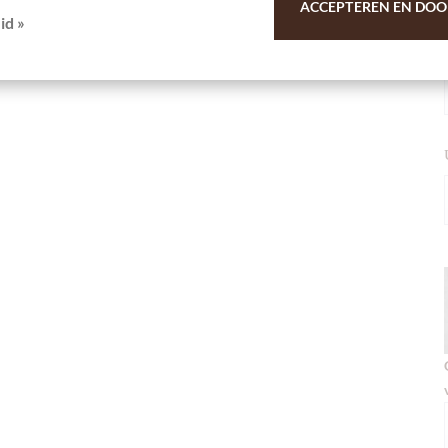
ACCEPTEREN EN DOO
id »