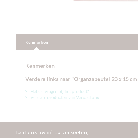
Kenmerken
Kenmerken
Verdere links naar "Organzabeutel 23 x 15 cm 
Hebt u vragen bij het product?
Verdere producten van Verpackung
Laat ons uw inbox verzoeten: