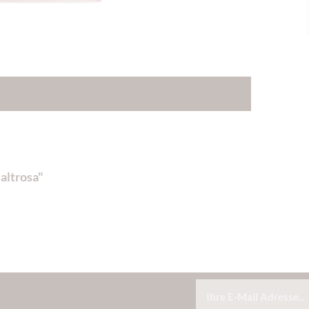
altrosa"