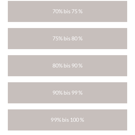
70% bis 75 %
75% bis 80 %
80% bis 90 %
90% bis 99 %
99% bis 100 %