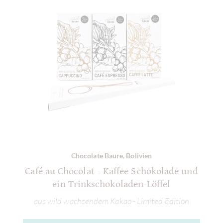
Chocolate Baure, Bolivien
Café au Chocolat - Kaffee Schokolade und
ein Trinkschokoladen-Löffel
aus wild wachsendem Kakao - Limited Edition