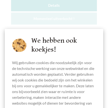
Details
Momenteel uitverkocht !
We hebben ook
koekjes!
Onthouden
Wij gebruiken cookies die noodzakelijk zijn voor
de technische werking van onze webwinkel en die
automatisch worden geplaatst. Verder gebruiken
wij ook cookies die bedoeld zijn om het winkelen
bij ons voor u gemakkelijker te maken. Deze laten
ons bijvoorbeeld zien waar er ruimte is voor
verbetering, maken interactie met andere
websites mogelijk of dienen ter bevordering van