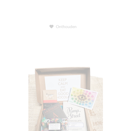
Onthouden