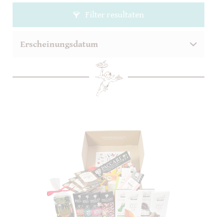
Filter resultaten