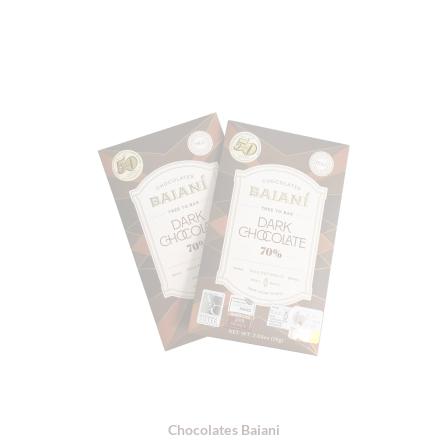
Chocolates Baiani