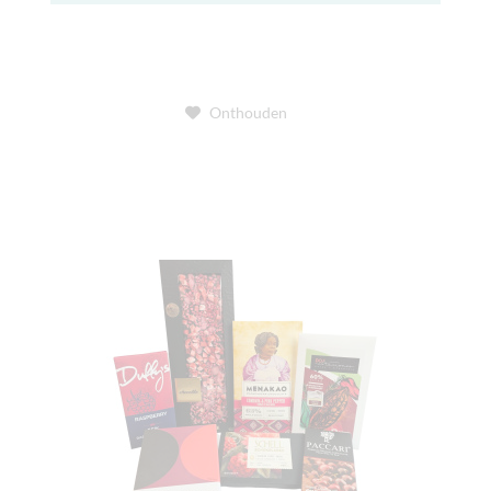
Onthouden