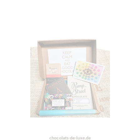
chocolats-de-luxe.de