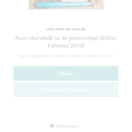
chocolats-de-luxe.de
Pure chocolade in de proeverijset (Editie
Februari 2025)
met uitleg door Michaela Schupp (in het Duits)
Details
Momenteel uitverkocht !
Onthouden