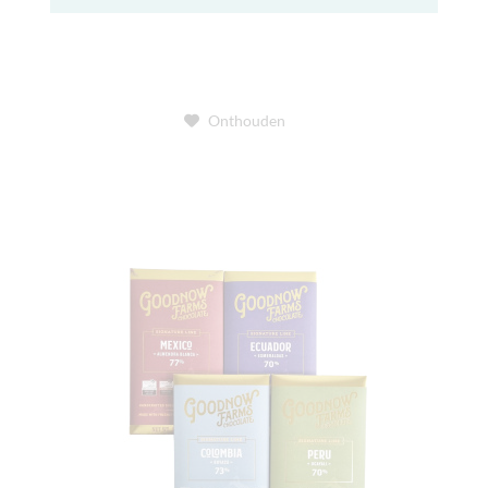
Onthouden