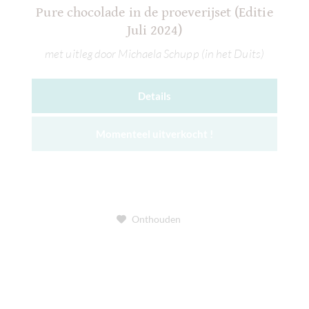
Pure chocolade in de proeverijset (Editie
Juli 2024)
met uitleg door Michaela Schupp (in het Duits)
Details
Momenteel uitverkocht !
Onthouden