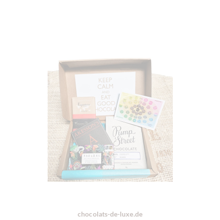
chocolats-de-luxe.de