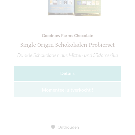
Goodnow Farms Chocolate
Single Origin Schokoladen Probierset
Dunkle Schokoladen aus Mittel- und Südamerika
Details
Momenteel uitverkocht !
Onthouden