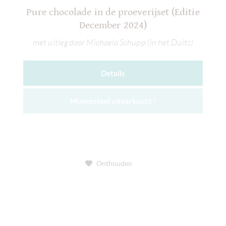
Pure chocolade in de proeverijset (Editie
December 2024)
met uitleg door Michaela Schupp (in het Duits)
Details
Momenteel uitverkocht !
Onthouden