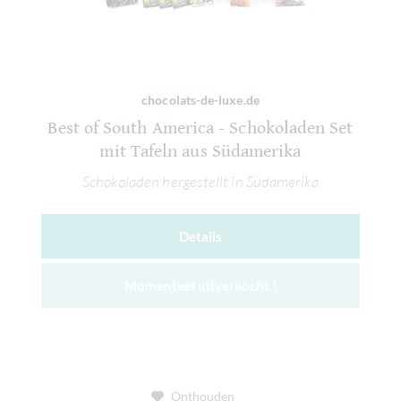
chocolats-de-luxe.de
Best of South America - Schokoladen Set
mit Tafeln aus Südamerika
Schokoladen hergestellt in Südamerika
Details
Momenteel uitverkocht !
Onthouden