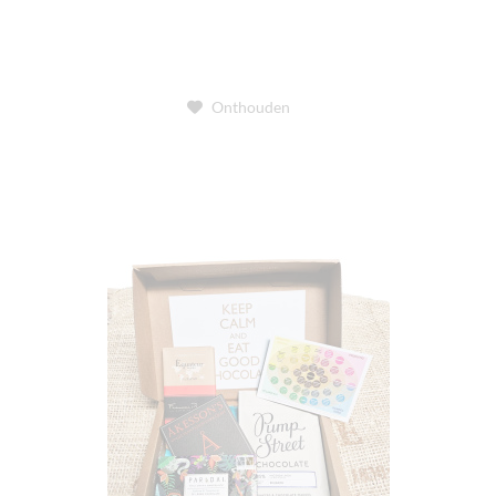
Onthouden