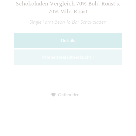
Schokoladen Vergleich 70% Bold Roast x
70% Mild Roast
Single Farm Bean-To-Bar Schokoladen
Details
Momenteel uitverkocht !
Onthouden