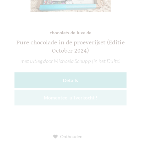
chocolats-de-luxe.de
Pure chocolade in de proeverijset (Editie
October 2024)
met uitleg door Michaela Schupp (in het Duits)
Details
Momenteel uitverkocht !
Onthouden