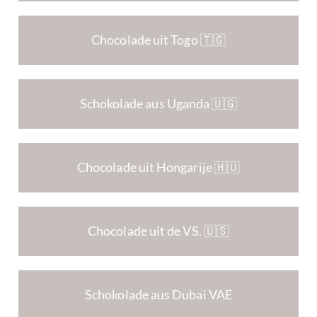
Chocolade uit Togo 🇹🇬
Schokolade aus Uganda 🇺🇬
Chocolade uit Hongarije 🇭🇺
Chocolade uit de VS. 🇺🇸
Schokolade aus Dubai VAE