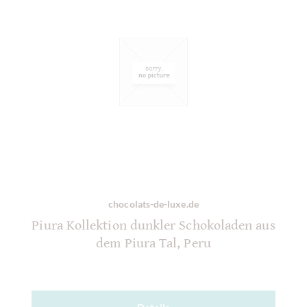
chocolats-de-luxe.de
Piura Kollektion dunkler Schokoladen aus
dem Piura Tal, Peru