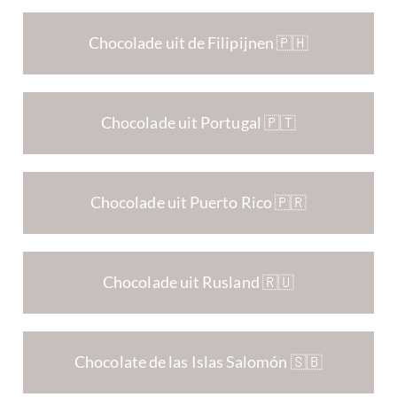
Chocolade uit de Filipijnen 🇵🇭
Chocolade uit Portugal 🇵🇹
Chocolade uit Puerto Rico 🇵🇷
Chocolade uit Rusland 🇷🇺
Chocolate de las Islas Salomón 🇸🇧