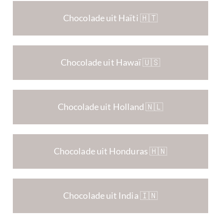
Chocolade uit Haïti 🇭🇹
Chocolade uit Hawaï 🇺🇸
Chocolade uit Holland 🇳🇱
Chocolade uit Honduras 🇭🇳
Chocolade uit India 🇮🇳