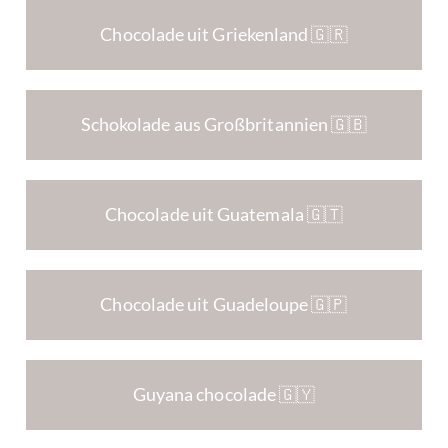
Chocolade uit Griekenland 🇬🇷
Schokolade aus Großbritannien 🇬🇧
Chocolade uit Guatemala 🇬🇹
Chocolade uit Guadeloupe 🇬🇵
Guyana chocolade 🇬🇾