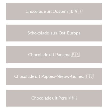
Chocolade uit Oostenrijk 🇦🇹
Schokolade-aus-Ost-Europa
Chocolade uit Panama 🇵🇦
Chocolade uit Papoea-Nieuw-Guinea 🇵🇬
Chocolade uit Peru 🇵🇪