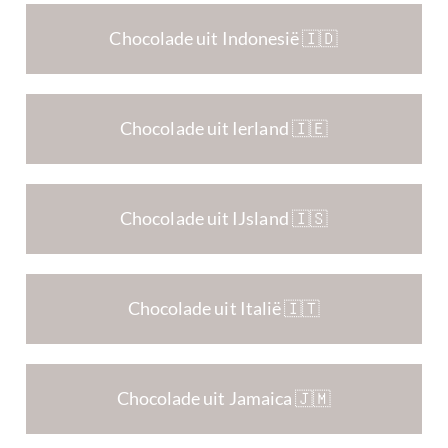
Chocolade uit Indonesië 🇮🇩
Chocolade uit Ierland 🇮🇪
Chocolade uit IJsland 🇮🇸
Chocolade uit Italië 🇮🇹
Chocolade uit Jamaica 🇯🇲