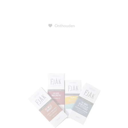
Onthouden