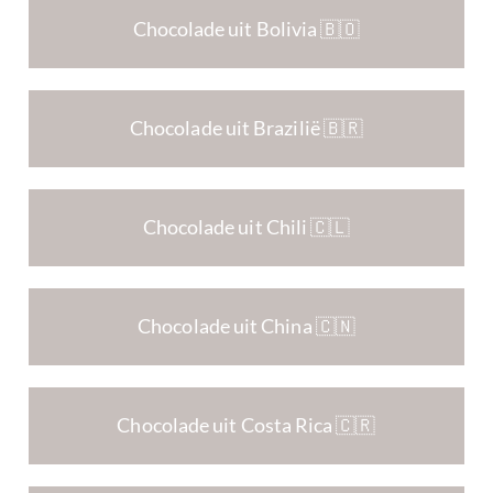
Chocolade uit Bolivia 🇧🇴
Chocolade uit Brazilië 🇧🇷
Chocolade uit Chili 🇨🇱
Chocolade uit China 🇨🇳
Chocolade uit Costa Rica 🇨🇷