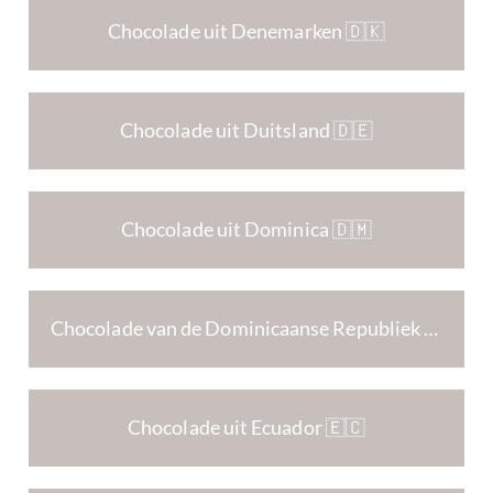
Chocolade uit Denemarken 🇩🇰
Chocolade uit Duitsland 🇩🇪
Chocolade uit Dominica 🇩🇲
Chocolade van de Dominicaanse Republiek 🇩🇴
Chocolade uit Ecuador 🇪🇨