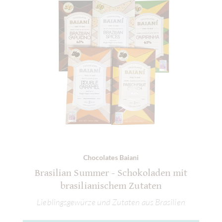
Chocolates Baiani
Brasilian Summer - Schokoladen mit
brasilianischem Zutaten
Lieblingsgewürze und Zutaten aus Brasilien