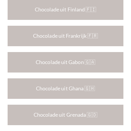
Chocolade uit Finland 🇫🇮
Chocolade uit Frankrijk 🇫🇷
Chocolade uit Gabon 🇬🇦
Chocolade uit Ghana 🇬🇭
Chocolade uit Grenada 🇬🇩