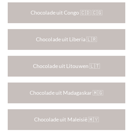
Chocolade uit Congo 🇨🇩 🇨🇬
Chocolade uit Liberia 🇱🇷
Chocolade uit Litouwen 🇱🇹
Chocolade uit Madagaskar 🇲🇬
Chocolade uit Maleisië 🇲🇾