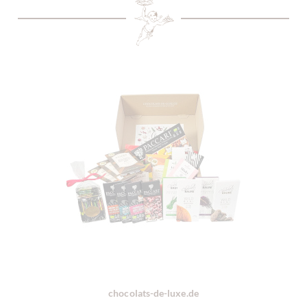
chocolats-de-luxe.de