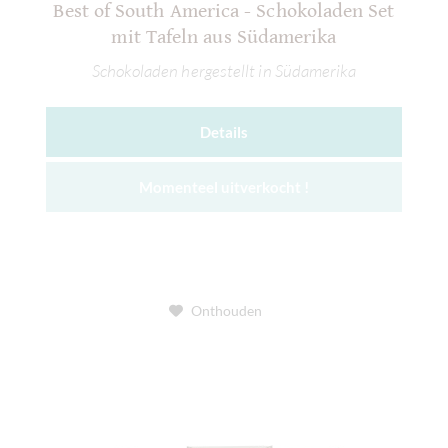
Best of South America - Schokoladen Set
mit Tafeln aus Südamerika
Schokoladen hergestellt in Südamerika
Details
Momenteel uitverkocht !
Onthouden