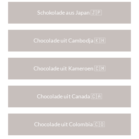
Schokolade aus Japan 🇯🇵
Chocolade uit Cambodja 🇰🇭
Chocolade uit Kameroen 🇨🇲
Chocolade uit Canada 🇨🇦
Chocolade uit Colombia 🇨🇴