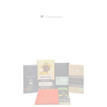
Onthouden