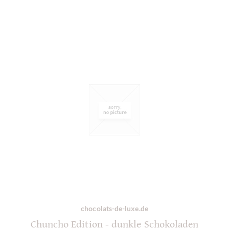
chocolats-de-luxe.de
Chuncho Edition - dunkle Schokoladen