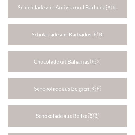
Schokolade von Antigua und Barbuda 🇦🇬
Schokolade aus Barbados 🇧🇧
Chocolade uit Bahamas 🇧🇸
Schokolade aus Belgien 🇧🇪
Schokolade aus Belize 🇧🇿