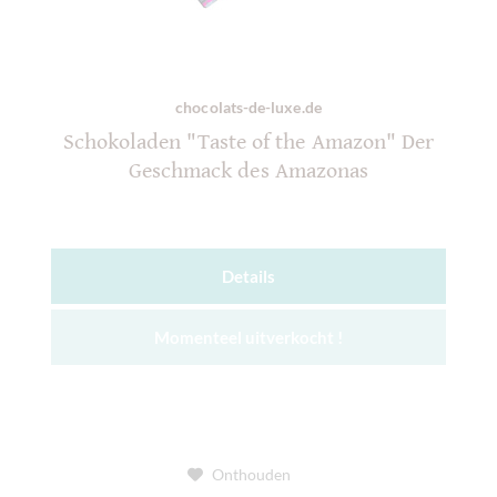
chocolats-de-luxe.de
Schokoladen "Taste of the Amazon" Der
Geschmack des Amazonas
Details
Momenteel uitverkocht !
Onthouden