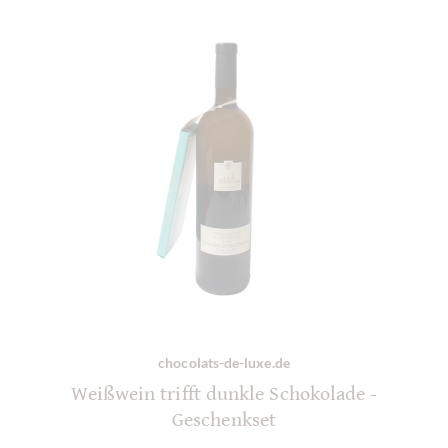
chocolats-de-luxe.de
Weißwein trifft dunkle Schokolade -
Geschenkset