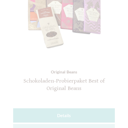
Original Beans
Schokoladen-Probierpaket Best of
Original Beans
Details