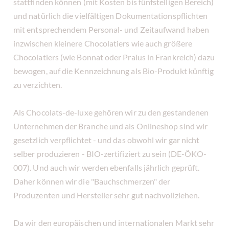
stattfinden können (mit Kosten bis fünfstelligen Bereich)
und natürlich die vielfältigen Dokumentationspflichten
mit entsprechendem Personal- und Zeitaufwand haben
inzwischen kleinere Chocolatiers wie auch größere
Chocolatiers (wie Bonnat oder Pralus in Frankreich) dazu
bewogen, auf die Kennzeichnung als Bio-Produkt künftig
zu verzichten.
Als Chocolats-de-luxe gehören wir zu den gestandenen
Unternehmen der Branche und als Onlineshop sind wir
gesetzlich verpflichtet - und das obwohl wir gar nicht
selber produzieren - BIO-zertifiziert zu sein (DE-ÖKO-
007). Und auch wir werden ebenfalls jährlich geprüft.
Daher können wir die "Bauchschmerzen" der
Produzenten und Hersteller sehr gut nachvollziehen.
Da wir den europäischen und internationalen Markt sehr