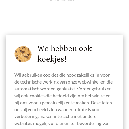
We hebben ook
koekjes!
Wij gebruiken cookies die noodzakelijk zijn voor
de technische werking van onze webwinkel en die
automatisch worden geplaatst. Verder gebruiken
wij ook cookies die bedoeld zijn om het winkelen
bij ons voor u gemakkelijker te maken. Deze laten
ons bijvoorbeeld zien waar er ruimte is voor
verbetering, maken interactie met andere
websites mogelijk of dienen ter bevordering van