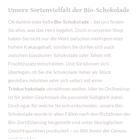
Unsere Sortenvielfalt der Bio-Schokolade
Ob dunkle oder helle
Bio-Schokolade
– bei uns finden
Sie alles, was das Herz begehrt. Doch in unserem Shop
haben Sie nicht nur die Wahl zwischen niedrigem oder
hohem Kakaogehalt, sondern Sie dürfen sich auch
zwischen klassischer Schokolade oder Tafeln mit
Fruchtzusatz entscheiden. Und Sie können sich
überlegen, ob Sie die Schokolade lieber als Stück
genießen möchten oder sich selbst mit einer
Trinkschokolade
verwöhnen wollen. Hier im Onlineshop
ist für jeden Geschmack die passende Süßigkeit dabei.
Doch egal, für welche Sie sich entscheiden, unsere Bio-
Schokolade wurde in allen Fällen nach den Richtlinien der
Bio-Zertifizierung hergestellt und unter ökologischen
Gesichtspunkten produziert – so fällt Ihnen der Genuss
noch leichter.