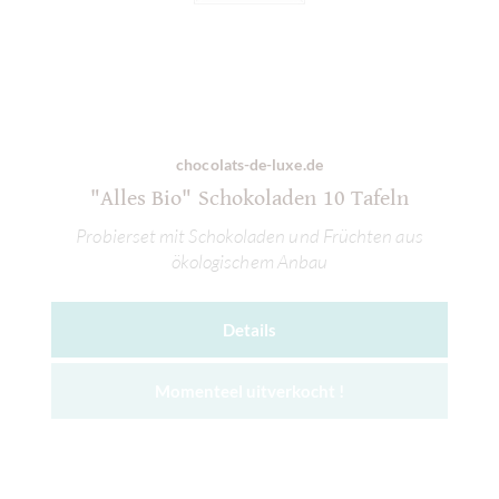
chocolats-de-luxe.de
"Alles Bio" Schokoladen 10 Tafeln
Probierset mit Schokoladen und Früchten aus
ökologischem Anbau
Details
Momenteel uitverkocht !