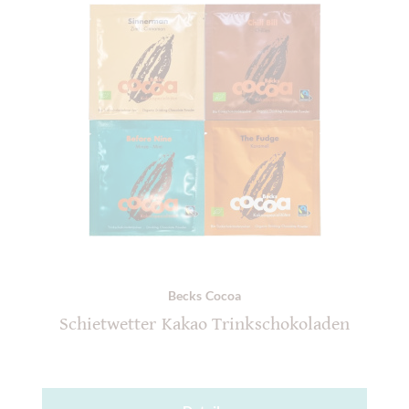
Becks Cocoa
Schietwetter Kakao Trinkschokoladen