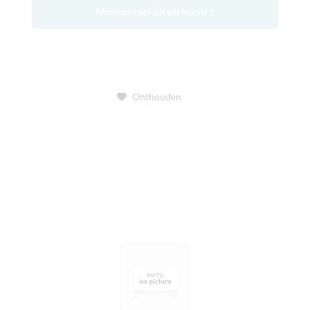
Momenteel uitverkocht !
Onthouden