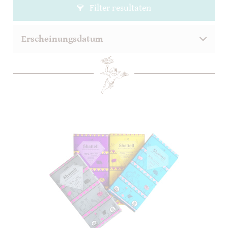
Filter resultaten