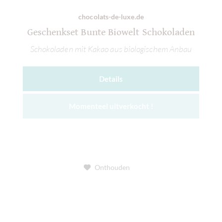
chocolats-de-luxe.de
Geschenkset Bunte Biowelt Schokoladen
Schokoladen mit Kakao aus biologischem Anbau
Details
Momenteel uitverkocht !
Onthouden