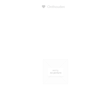
Onthouden