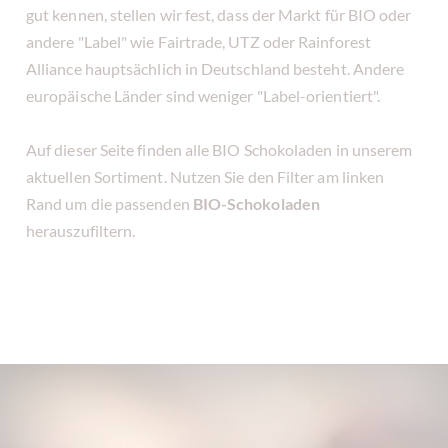
gut kennen, stellen wir fest, dass der Markt für BIO oder
andere "Label" wie Fairtrade, UTZ oder Rainforest
Alliance hauptsächlich in Deutschland besteht. Andere
europäische Länder sind weniger "Label-orientiert".
Auf dieser Seite finden alle BIO Schokoladen in unserem
aktuellen Sortiment. Nutzen Sie den Filter am linken
Rand um die passenden
BIO-Schokoladen
herauszufiltern.