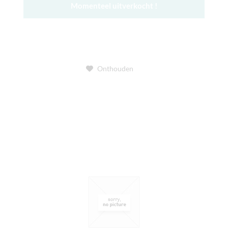
Momenteel uitverkocht !
Onthouden