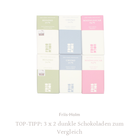
Friis-Holm
TOP-TIPP: 3 x 2 dunkle Schokoladen zum
Vergleich