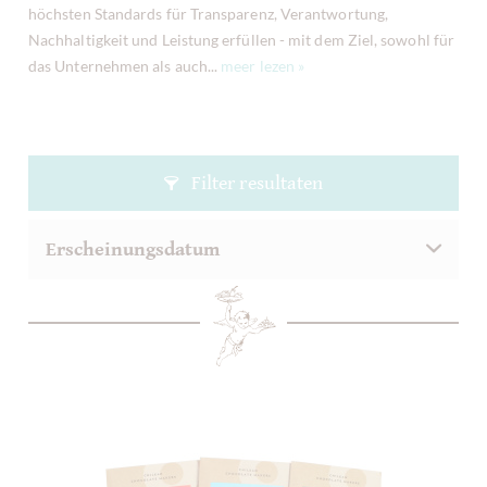
höchsten Standards für Transparenz, Verantwortung,
Nachhaltigkeit und Leistung erfüllen - mit dem Ziel, sowohl für
das Unternehmen als auch...
meer lezen »
Filter resultaten