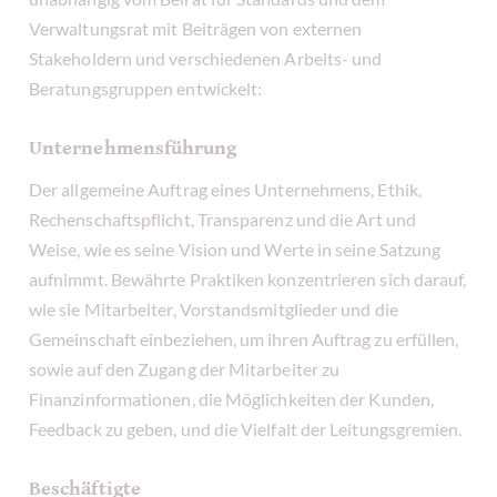
Verwaltungsrat mit Beiträgen von externen
Stakeholdern und verschiedenen Arbeits- und
Beratungsgruppen entwickelt:
Unternehmensführung
Der allgemeine Auftrag eines Unternehmens, Ethik,
Rechenschaftspflicht, Transparenz und die Art und
Weise, wie es seine Vision und Werte in seine Satzung
aufnimmt. Bewährte Praktiken konzentrieren sich darauf,
wie sie Mitarbeiter, Vorstandsmitglieder und die
Gemeinschaft einbeziehen, um ihren Auftrag zu erfüllen,
sowie auf den Zugang der Mitarbeiter zu
Finanzinformationen, die Möglichkeiten der Kunden,
Feedback zu geben, und die Vielfalt der Leitungsgremien.
Beschäftigte