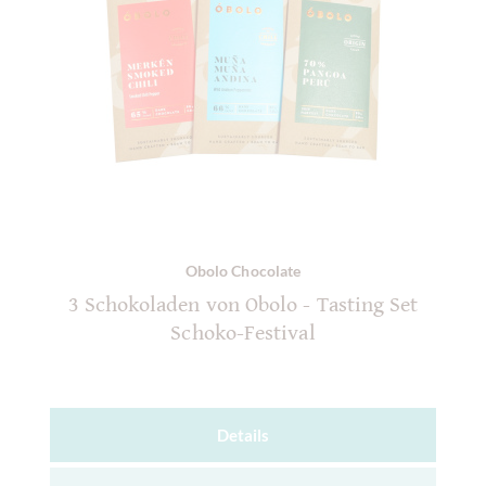
Obolo Chocolate
3 Schokoladen von Obolo - Tasting Set
Schoko-Festival
Details