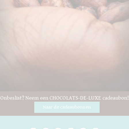
Onbeslist? Neem een CHOCOLATS-DE-LUXE cadeaubon!
Naar de cadeaubonnen