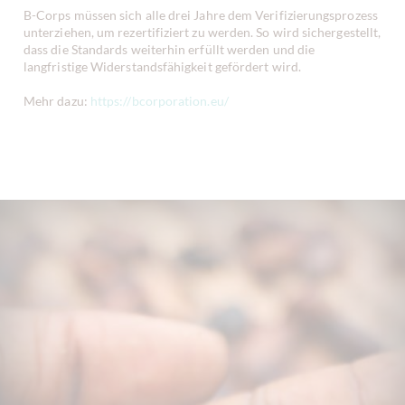
B-Corps müssen sich alle drei Jahre dem Verifizierungsprozess
unterziehen, um rezertifiziert zu werden. So wird sichergestellt,
dass die Standards weiterhin erfüllt werden und die
langfristige Widerstandsfähigkeit gefördert wird.
Mehr dazu:
https://bcorporation.eu/