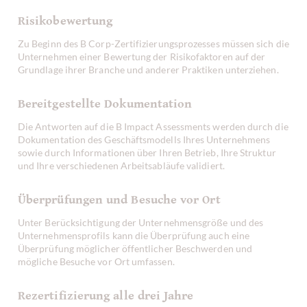
Risikobewertung
Zu Beginn des B Corp-Zertifizierungsprozesses müssen sich die
Unternehmen einer Bewertung der Risikofaktoren auf der
Grundlage ihrer Branche und anderer Praktiken unterziehen.
Bereitgestellte Dokumentation
Die Antworten auf die B Impact Assessments werden durch die
Dokumentation des Geschäftsmodells Ihres Unternehmens
sowie durch Informationen über Ihren Betrieb, Ihre Struktur
und Ihre verschiedenen Arbeitsabläufe validiert.
Überprüfungen und Besuche vor Ort
Unter Berücksichtigung der Unternehmensgröße und des
Unternehmensprofils kann die Überprüfung auch eine
Überprüfung möglicher öffentlicher Beschwerden und
mögliche Besuche vor Ort umfassen.
Rezertifizierung alle drei Jahre