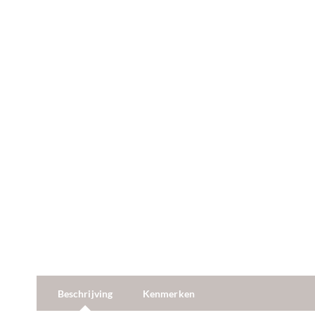
Beschrijving
Kenmerken