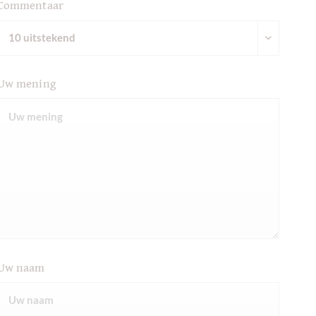
Commentaar
Uw mening
Uw naam