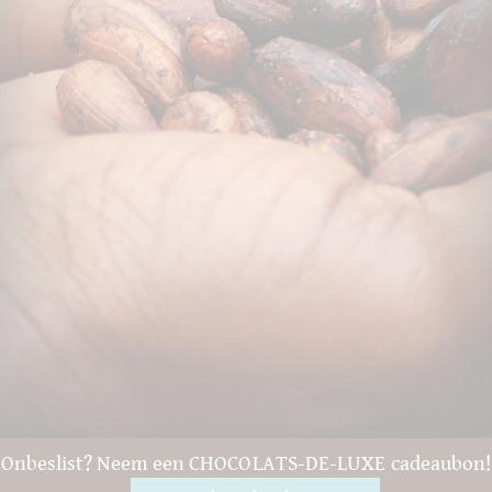
Onbeslist? Neem een CHOCOLATS-DE-LUXE cadeaubon!