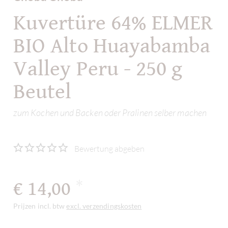
Kuvertüre 64% ELMER
BIO Alto Huayabamba
Valley Peru - 250 g
Beutel
zum Kochen und Backen oder Pralinen selber machen
Bewertung abgeben
€ 14,00
*
Prijzen incl. btw
excl. verzendingskosten