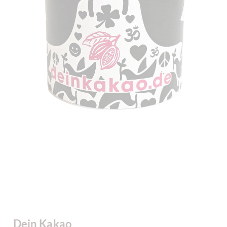
Dein Kakao