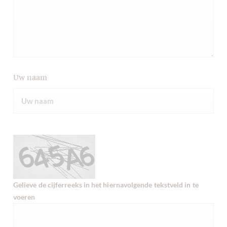
Uw naam
Gelieve de cijferreeks in het hiernavolgende tekstveld in te
voeren