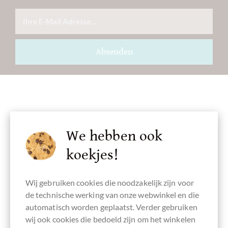
Absenden
Toebehoren
We hebben ook
koekjes!
Wij gebruiken cookies die noodzakelijk zijn voor
de technische werking van onze webwinkel en die
automatisch worden geplaatst. Verder gebruiken
wij ook cookies die bedoeld zijn om het winkelen