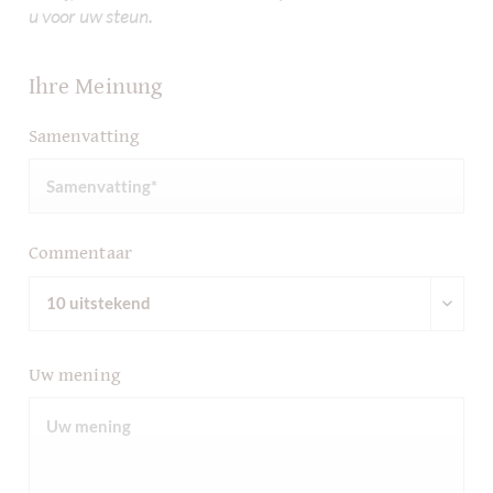
u voor uw steun.
Ihre Meinung
Samenvatting
Commentaar
Uw mening