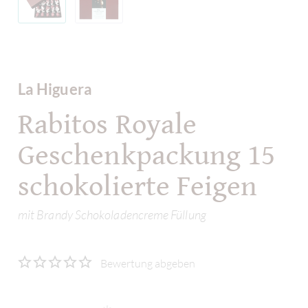
La Higuera
Rabitos Royale
Geschenkpackung 15
schokolierte Feigen
mit Brandy Schokoladencreme Füllung
Bewertung abgeben