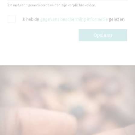
De met een * gemarkeerde velden zijn verplichte velden.
Ik heb de
gegevens bescherming informatie
gelezen.
Opslaan