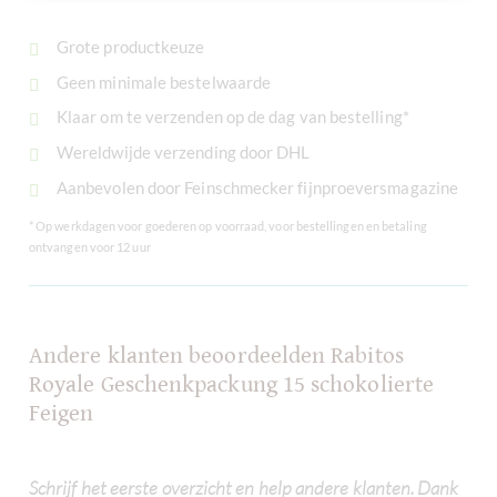
Grote productkeuze
Geen minimale bestelwaarde
Klaar om te verzenden op de dag van bestelling*
Wereldwijde verzending door DHL
Aanbevolen door Feinschmecker fijnproeversmagazine
* Op werkdagen voor goederen op voorraad, voor bestellingen en betaling
ontvangen voor 12 uur
Andere klanten beoordeelden Rabitos
Royale Geschenkpackung 15 schokolierte
Feigen
Schrijf het eerste overzicht en help andere klanten. Dank