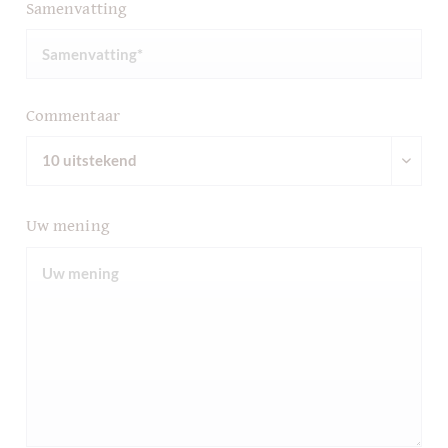
Samenvatting
Commentaar
Uw mening