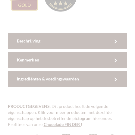
Beschrijving
Kenmerken
Ingrediënten & voedingswaarden
PRODUCTGEGEVENS
. Dit product heeft de volgende
eigenschappen. Klik voor meer producten met dezelfde
eigenschap op het desbetreffende pictogram hieronder.
Profiteer van onze
Chocolade FINDER
!