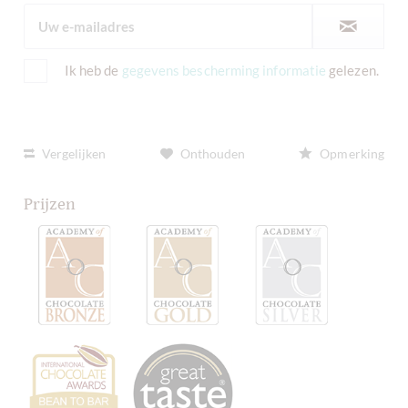
Ik heb de
gegevens bescherming informatie
gelezen.
Vergelijken
Onthouden
Opmerking
Prijzen