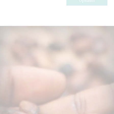
Opslaan