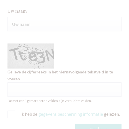
Uw naam
Gelieve de cijferreeks in het hiernavolgende tekstveld in te
voeren
De met een * gemarkeerde velden zijn verplichte velden.
Ik heb de
gegevens bescherming informatie
gelezen.