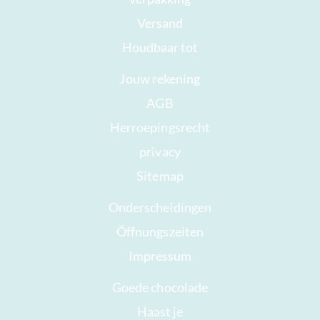
Versand
Houdbaar tot
Jouw rekening
AGB
Herroepingsrecht
privacy
Sitemap
Onderscheidingen
Öffnungszeiten
Impressum
Goede chocolade
Haast je