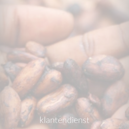
klantendienst