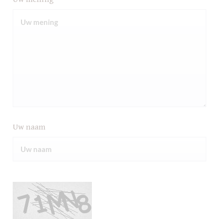
Uw naam