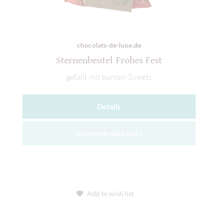
chocolats-de-luxe.de
Sternenbeutel Frohes Fest
gefüllt mit bunten Sweets
Details
Currently sold out !
Add to wish list