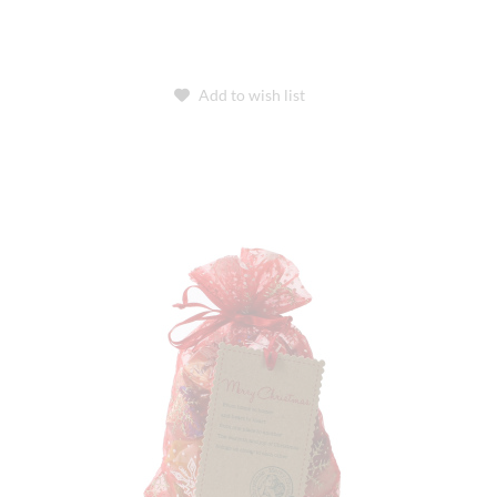
Add to wish list