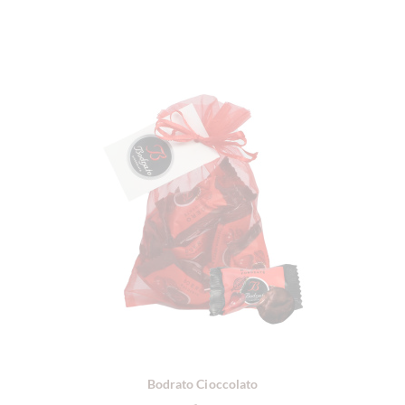
Bodrato Cioccolato