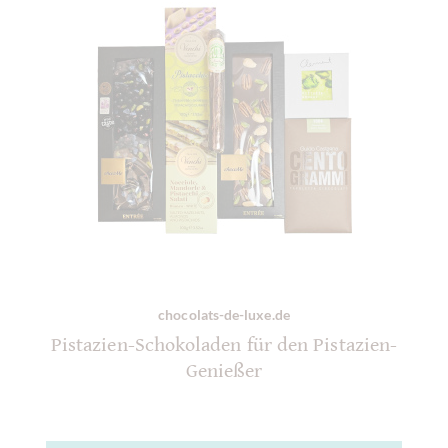
chocolats-de-luxe.de
Pistazien-Schokoladen für den Pistazien-
Genießer