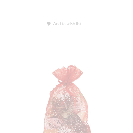
Add to wish list