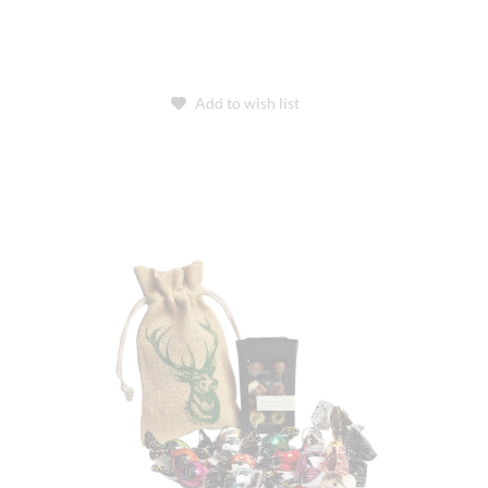
Add to wish list