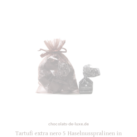
chocolats-de-luxe.de
Tartufi extra nero 5 Haselnusspralinen in