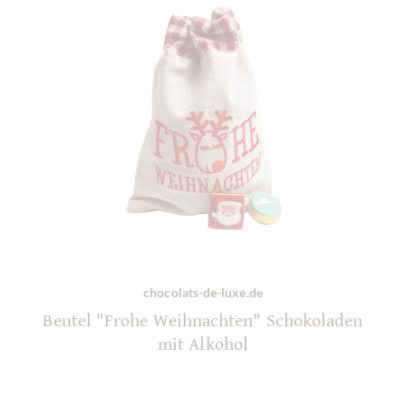
chocolats-de-luxe.de
Beutel "Frohe Weihnachten" Schokoladen
mit Alkohol