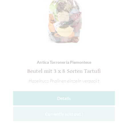
Antica Torroneria Piemontese
Beutel mit 3 x 8 Sorten Tartufi
Haselnuss Pralinen einzeln verpackt
Details
Currently sold out !