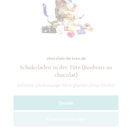
chocolats-de-luxe.de
Schokoladen in der Tüte (Bonbons au
chocolat)
beliebte schokoladige Kleinigkeiten ohne Alkohol
Details
Currently sold out !