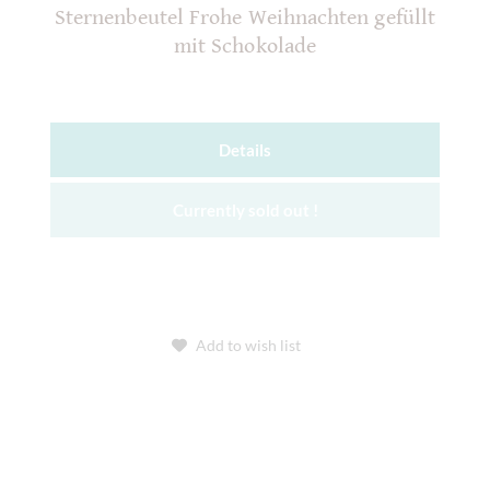
Sternenbeutel Frohe Weihnachten gefüllt
mit Schokolade
Details
Currently sold out !
Add to wish list