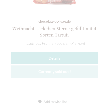
chocolats-de-luxe.de
Weihnachtssäckchen Sterne gefüllt mit 4
Sorten Tartufi
Haselnuss Pralinen aus dem Piemont
Details
Currently sold out !
Add to wish list