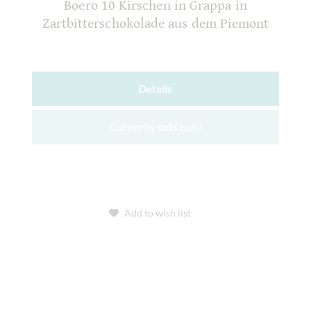
Boero 10 Kirschen in Grappa in
Zartbitterschokolade aus dem Piemont
Details
Currently sold out !
Add to wish list