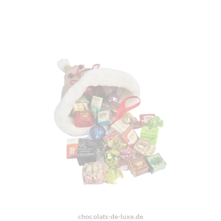
chocolats-de-luxe.de