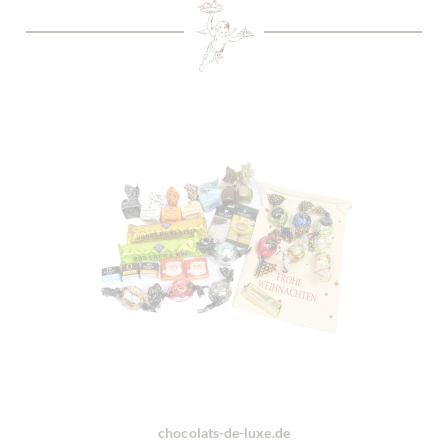
chocolats-de-luxe.de