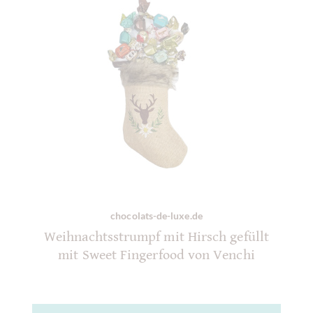
chocolats-de-luxe.de
Weihnachtsstrumpf mit Hirsch gefüllt
mit Sweet Fingerfood von Venchi