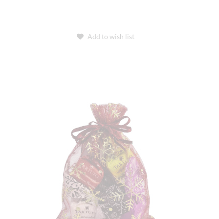
Add to wish list