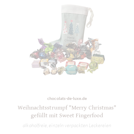
chocolats-de-luxe.de
Weihnachtsstrumpf "Merry Christmas"
gefüllt mit Sweet Fingerfood
alkoholfreie, einzeln verpackten Leckereien