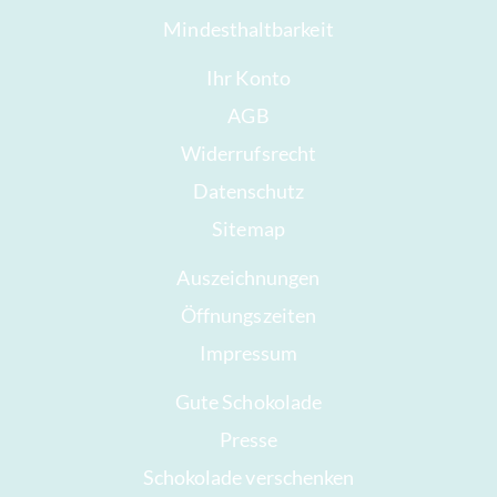
Mindesthaltbarkeit
Ihr Konto
AGB
Widerrufsrecht
Datenschutz
Sitemap
Auszeichnungen
Öffnungszeiten
Impressum
Gute Schokolade
Presse
Schokolade verschenken